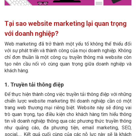
Tại sao website marketing lại quan trọng
với doanh nghiệp?
Web marketing đã trở thành một yếu tố không thể thiếu đối
với sự phát triển và thành công của mọi doanh nghiệp. Không
chỉ đơn thuần là một công cụ truyền thông mà website còn
tạo nên cầu nối vô cùng quan trọng giữa doanh nghiệp và
khách hàng.
1. Truyền tải thông điệp
Để thực hiện thành công việc truyền tải thông điệp với những
chiến lược website marketing thì doanh nghiệp cần có một
trang web thương mại riêng biệt. Website này sẽ đóng vai
trò quan trọng, tạo điều kiện cho khách hàng tìm hiểu thông
tin về doanh nghiệp thông qua các phương thức truyền thông
như quảng cáo, đa phương tiện, email marketing, SEO,
social,.... Kết quả cuối cùng của các nỗ lực này sẽ là khách