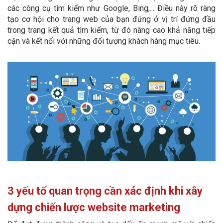
các công cụ tìm kiếm như Google, Bing,... Điều này rõ ràng
tạo cơ hội cho trang web của bạn đứng ở vị trí đứng đầu
trong trang kết quả tìm kiếm, từ đó nâng cao khả năng tiếp
cận và kết nối với những đối tượng khách hàng mục tiêu.
3 yếu tố quan trọng cần xác định khi xây
dựng chiến lược website marketing