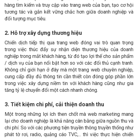
hàng tìm kiếm và truy cập vào trang web của bạn, tạo cơ hội
tương tác và gắn kết vững chắc hơn giữa doanh nghiệp và
đối tượng mục tiêu.
2. Hỗ trợ xây dựng thương hiệu
Chiến dịch tiếp thị qua trang web đóng vai trò quan trọng
trong việc thúc đẩy sự nhận diện thương hiệu của doanh
nghiệp trong mắt khách hàng, từ đó tạo lợi thế cho sản phẩm
/ dịch vụ của bạn nổi bật hơn so với các đối thủ cạnh tranh.
Không chỉ giới hạn ở đây mà một trang web chuyên nghiệp,
cung cấp đầy đủ thông tin cần thiết còn đóng góp phần lớn
trong việc xây dựng niềm tin với khách hàng cũng như gia
tăng tỷ lệ chuyển đổi một cách nhanh chóng.
3. Tiết kiệm chi phí, cải thiện doanh thu
Một trong những lợi ích then chốt mà web marketing mang
lại cho doanh nghiệp là khả năng cân bằng giữa nguồn thu và
chi phí. So với các phương tiện truyền thông truyền thống như
phát tờ rơi, radio, quảng cáo TVC,... thì việc thực hiện chiến