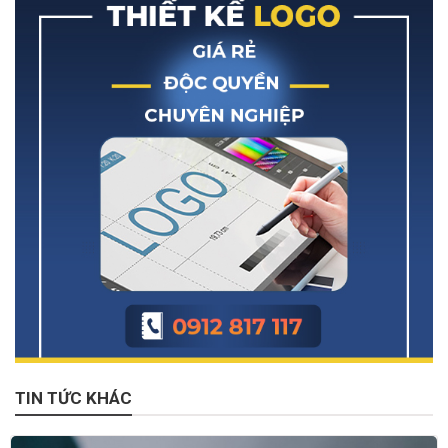
TIN TỨC KHÁC