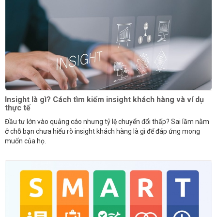
Insight là gì? Cách tìm kiếm insight khách hàng và ví dụ
thực tế
Đầu tư lớn vào quảng cáo nhưng tỷ lệ chuyển đổi thấp? Sai lầm nằm
ở chỗ bạn chưa hiểu rõ insight khách hàng là gì để đáp ứng mong
muốn của họ.