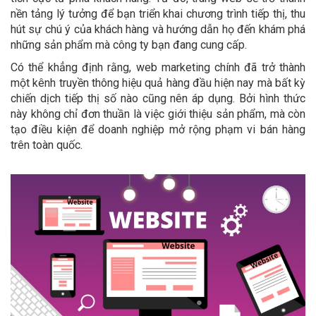
nền tảng lý tưởng để bạn triển khai chương trình tiếp thị, thu
hút sự chú ý của khách hàng và hướng dẫn họ đến khám phá
những sản phẩm mà công ty bạn đang cung cấp.
Có thể khẳng định rằng, web marketing chính đã trở thành
một kênh truyền thông hiệu quả hàng đầu hiện nay mà bất kỳ
chiến dịch tiếp thị số nào cũng nên áp dụng. Bởi hình thức
này không chỉ đơn thuần là việc giới thiệu sản phẩm, mà còn
tạo điều kiện để doanh nghiệp mở rộng phạm vi bán hàng
trên toàn quốc.