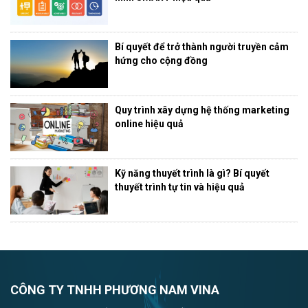
Bí quyết để trở thành người truyền cảm
hứng cho cộng đồng
Quy trình xây dựng hệ thống marketing
online hiệu quả
Kỹ năng thuyết trình là gì? Bí quyết
thuyết trình tự tin và hiệu quả
CÔNG TY TNHH PHƯƠNG NAM VINA