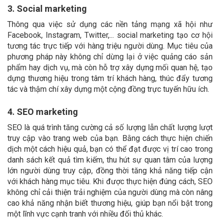
3. Social marketing
Thông qua việc sử dụng các nền tảng mạng xã hội như
Facebook, Instagram, Twitter,... social marketing tạo cơ hội
tương tác trực tiếp với hàng triệu người dùng. Mục tiêu của
phương pháp này không chỉ dừng lại ở việc quảng cáo sản
phẩm hay dịch vụ, mà còn hỗ trợ xây dựng mối quan hệ, tạo
dựng thương hiệu trong tâm trí khách hàng, thúc đẩy tương
tác và thậm chí xây dựng một cộng đồng trực tuyến hữu ích.
4. SEO marketing
SEO là quá trình tăng cường cả số lượng lẫn chất lượng lượt
truy cập vào trang web của bạn. Bằng cách thực hiện chiến
dịch một cách hiệu quả, bạn có thể đạt được vị trí cao trong
danh sách kết quả tìm kiếm, thu hút sự quan tâm của lượng
lớn người dùng truy cập, đồng thời tăng khả năng tiếp cận
với khách hàng mục tiêu. Khi được thực hiện đúng cách, SEO
không chỉ cải thiện trải nghiệm của người dùng mà còn nâng
cao khả năng nhận biết thương hiệu, giúp bạn nổi bật trong
một lĩnh vực cạnh tranh với nhiều đối thủ khác.