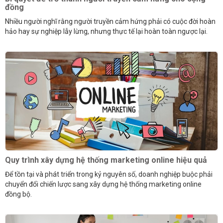
đồng
Nhiều người nghĩ rằng người truyền cảm hứng phải có cuộc đời hoàn
hảo hay sự nghiệp lẫy lừng, nhưng thực tế lại hoàn toàn ngược lại.
Quy trình xây dựng hệ thống marketing online hiệu quả
Để tồn tại và phát triển trong kỷ nguyên số, doanh nghiệp buộc phải
chuyển đổi chiến lược sang xây dựng hệ thống marketing online
đồng bộ.