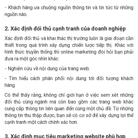
- Khách hàng ưa chuộng nguồn thông tin và tin tức từ những
nguồn nào.
2. Xác định đối thủ cạnh tranh của doanh nghiệp
Xác định đối thủ và khai thác thị trường luôn là giai đoạn cần
thiết trong quá trình xây dựng chiến lược tiếp thị. Khác với
hình thức truyền thống thì online marketing đòi hỏi bạn phải
đưa ra một góc nhìn khác:
- Nghiên cứu về nội dung của trang web.
- Tìm hiểu cách phân phối nội dung tới đối tượng khách
hàng.
Có thể thấy rằng, không chỉ giới hạn ở việc xem xét những
đối thủ cùng ngành mà còn bao gồm các trang web khác
cung cấp thông tin liên quan đến cùng một chủ đề. Từ những
thông tin thu thập được, bạn sẽ có cơ sở để xây dựng lợi thế
cạnh tranh một cách chính xác hơn.
3. Xác định mục tiêu marketing website phù hợp