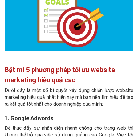
Bật mí 5 phương pháp tối ưu website
marketing hiệu quả cao
Dưới đây là một số bí quyết xây dựng chiến lược website
marketing hiệu quả nhất hiện nay mà bạn nên tìm hiểu để tạo
ra kết quả tốt nhất cho doanh nghiệp của mình:
1. Google Adwords
Để thúc đẩy sự nhận diện nhanh chóng cho trang web thì
không thể bỏ qua việc sử dụng quảng cáo Google. Việc tối