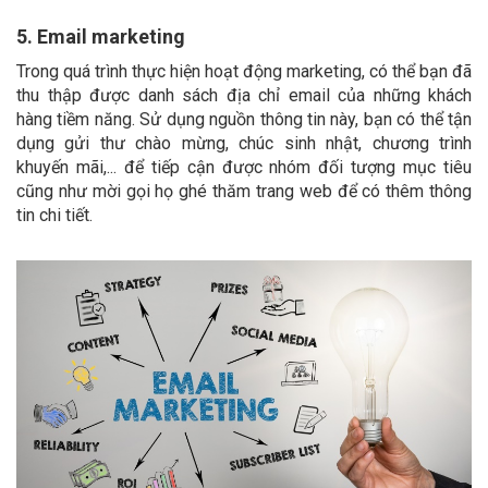
5. Email marketing
Trong quá trình thực hiện hoạt động marketing, có thể bạn đã
thu thập được danh sách địa chỉ email của những khách
hàng tiềm năng. Sử dụng nguồn thông tin này, bạn có thể tận
dụng gửi thư chào mừng, chúc sinh nhật, chương trình
khuyến mãi,... để tiếp cận được nhóm đối tượng mục tiêu
cũng như mời gọi họ ghé thăm trang web để có thêm thông
tin chi tiết.