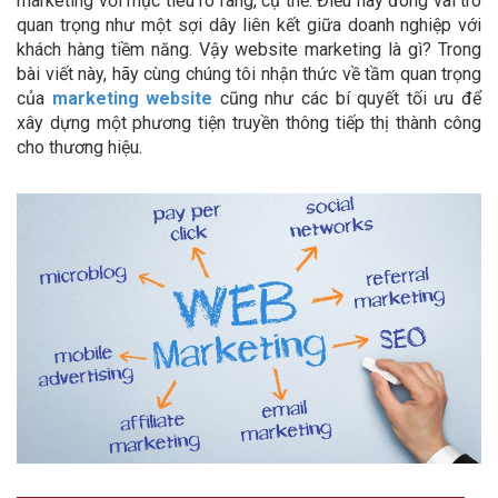
marketing với mục tiêu rõ ràng, cụ thể. Điều này đóng vai trò
quan trọng như một sợi dây liên kết giữa doanh nghiệp với
khách hàng tiềm năng. Vậy website marketing là gì? Trong
bài viết này, hãy cùng chúng tôi nhận thức về tầm quan trọng
của
marketing website
cũng như các bí quyết tối ưu để
xây dựng một phương tiện truyền thông tiếp thị thành công
cho thương hiệu.