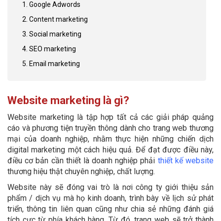
1. Google Adwords
2. Content marketing
3. Social marketing
4. SEO marketing
5. Email marketing
Website marketing là gì?
Website marketing là tập hợp tất cả các giải pháp quảng
cáo và phương tiện truyền thông dành cho trang web thương
mại của doanh nghiệp, nhằm thực hiện những chiến dịch
digital marketing một cách hiệu quả. Để đạt được điều này,
điều cơ bản cần thiết là doanh nghiệp phải
thiết kế website
thương hiệu thật chuyên nghiệp, chất lượng.
Website này sẽ đóng vai trò là nơi công ty giới thiệu sản
phẩm / dịch vụ mà họ kinh doanh, trình bày về lịch sử phát
triển, thông tin liên quan cũng như chia sẻ những đánh giá
tích cực từ phía khách hàng. Từ đó, trang web sẽ trở thành