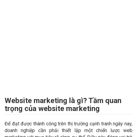
Website marketing là gì? Tầm quan
trọng của website marketing
Để đạt được thành công trên thị trường cạnh tranh ngày nay,
doanh nghiệp cần phải thiết lập một chiến lược web