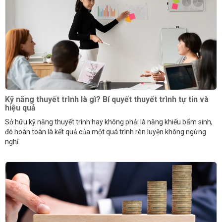
Kỹ năng thuyết trình là gì? Bí quyết thuyết trình tự tin và
hiệu quả
Sở hữu kỹ năng thuyết trình hay không phải là năng khiếu bẩm sinh,
đó hoàn toàn là kết quả của một quá trình rèn luyện không ngừng
nghỉ.