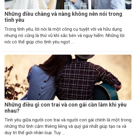
Những điều chàng và nàng không nên nói trong
tình yêu
Trong tình yêu, lời nói là một công cụ tuyệt vời và hữu dụng
nhưng nó cũng là thứ vũ khí sắc bén và nguy hiểm. Những lời
nói có thể giúp cho tình yêu ngọt ...
Những điều gì con trai và con gái cần làm khi yêu
nhau?
Tình yêu giữa người con trai và người con gái chính là một trong
những thứ tình cảm thiêng liêng và quý giá nhất giúp tạo ra và
duy trì thế giới nhân loại. Tuy ...