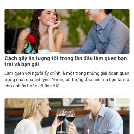
Cách gây ấn tượng tốt trong lần đầu làm quen bạn
trai và bạn gái
Làm quen với người ấy chính là một trong những giai đoạn quan
trọng nhất của tình yêu. Những ấn tượng đầu tiên mà bạn tạo ra
cho anh ấy hoặc cô ấy sẽ là ...