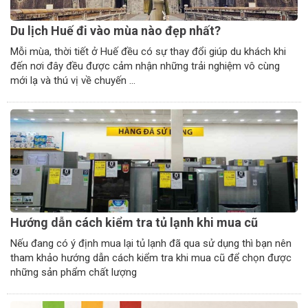
Du lịch Huế đi vào mùa nào đẹp nhất?
Mỗi mùa, thời tiết ở Huế đều có sự thay đổi giúp du khách khi
đến nơi đây đều được cảm nhận những trải nghiệm vô cùng
mới lạ và thú vị về chuyến ...
Hướng dẫn cách kiểm tra tủ lạnh khi mua cũ
Nếu đang có ý định mua lại tủ lạnh đã qua sử dụng thì bạn nên
tham khảo hướng dẫn cách kiểm tra khi mua cũ để chọn được
những sản phẩm chất lượng