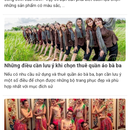
những sản phẩm có màu sắc, ...
Những điều cần lưu ý khi chọn thuê quần áo bà ba
Nếu có nhu cầu sử dụng và thuê quần áo bà ba, bạn cần lưu ý
một số điều để chọn được những bộ trang phục đẹp và phù
hợp nhất với mục đích sử