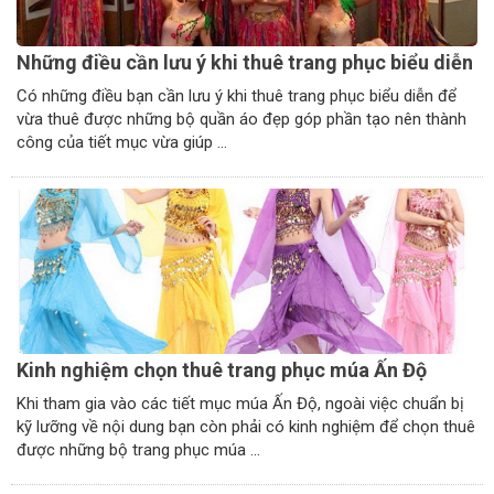
Những điều cần lưu ý khi thuê trang phục biểu diễn
Có những điều bạn cần lưu ý khi thuê trang phục biểu diễn để
vừa thuê được những bộ quần áo đẹp góp phần tạo nên thành
công của tiết mục vừa giúp ...
Kinh nghiệm chọn thuê trang phục múa Ấn Độ
Khi tham gia vào các tiết mục múa Ấn Độ, ngoài việc chuẩn bị
kỹ lưỡng về nội dung bạn còn phải có kinh nghiệm để chọn thuê
được những bộ trang phục múa ...