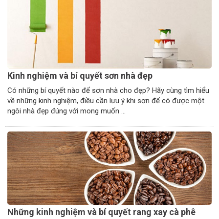
Kinh nghiệm và bí quyết sơn nhà đẹp
Có những bí quyết nào để sơn nhà cho đẹp? Hãy cùng tìm hiểu
về những kinh nghiệm, điều cần lưu ý khi sơn để có được một
ngôi nhà đẹp đúng với mong muốn ...
Những kinh nghiệm và bí quyết rang xay cà phê