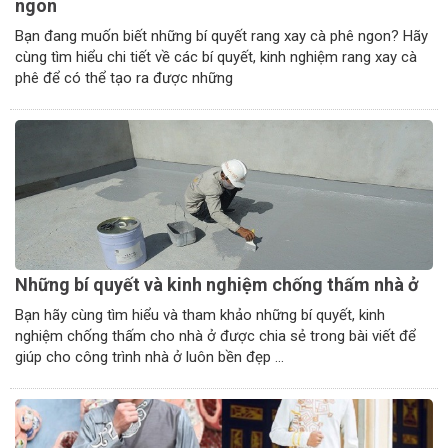
ngon
Bạn đang muốn biết những bí quyết rang xay cà phê ngon? Hãy
cùng tìm hiểu chi tiết về các bí quyết, kinh nghiệm rang xay cà
phê để có thể tạo ra được những
Những bí quyết và kinh nghiệm chống thấm nhà ở
Bạn hãy cùng tìm hiểu và tham khảo những bí quyết, kinh
nghiệm chống thấm cho nhà ở được chia sẻ trong bài viết để
giúp cho công trình nhà ở luôn bền đẹp ...