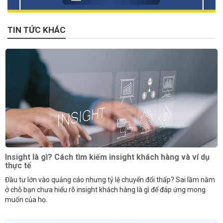
TIN TỨC KHÁC
Insight là gì? Cách tìm kiếm insight khách hàng và ví dụ
thực tế
Đầu tư lớn vào quảng cáo nhưng tỷ lệ chuyển đổi thấp? Sai lầm nằm
ở chỗ bạn chưa hiểu rõ insight khách hàng là gì để đáp ứng mong
muốn của họ.