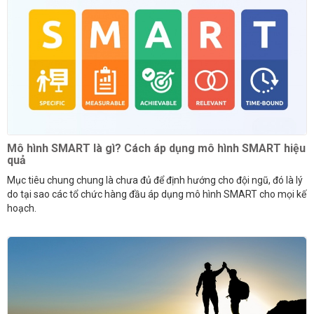
Mô hình SMART là gì? Cách áp dụng mô hình SMART hiệu
quả
Mục tiêu chung chung là chưa đủ để định hướng cho đội ngũ, đó là lý
do tại sao các tổ chức hàng đầu áp dụng mô hình SMART cho mọi kế
hoạch.