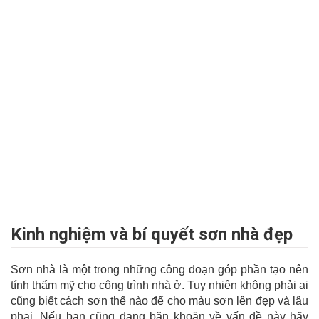
Kinh nghiệm và bí quyết sơn nhà đẹp
Sơn nhà là một trong những công đoạn góp phần tạo nên
tính thẩm mỹ cho công trình nhà ở. Tuy nhiên không phải ai
cũng biết cách sơn thế nào để cho màu sơn lên đẹp và lâu
phai. Nếu bạn cũng đang băn khoăn về vấn đề này hãy