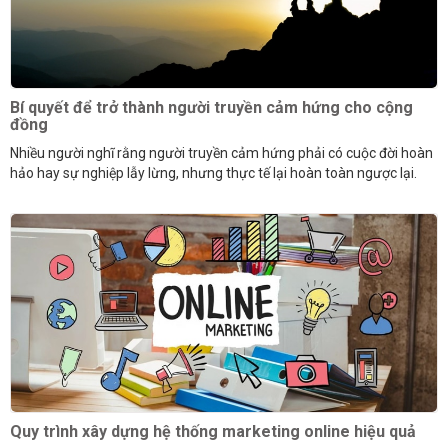
Bí quyết để trở thành người truyền cảm hứng cho cộng
đồng
Nhiều người nghĩ rằng người truyền cảm hứng phải có cuộc đời hoàn
hảo hay sự nghiệp lẫy lừng, nhưng thực tế lại hoàn toàn ngược lại.
Quy trình xây dựng hệ thống marketing online hiệu quả