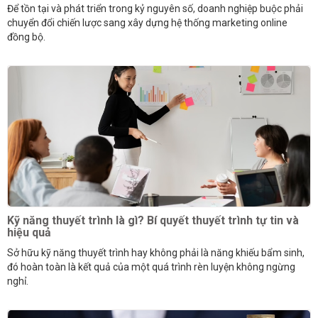
Để tồn tại và phát triển trong kỷ nguyên số, doanh nghiệp buộc phải
chuyển đổi chiến lược sang xây dựng hệ thống marketing online
đồng bộ.
Kỹ năng thuyết trình là gì? Bí quyết thuyết trình tự tin và
hiệu quả
Sở hữu kỹ năng thuyết trình hay không phải là năng khiếu bẩm sinh,
đó hoàn toàn là kết quả của một quá trình rèn luyện không ngừng
nghỉ.