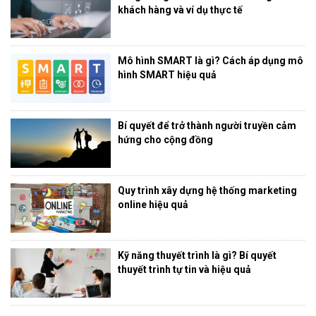
khách hàng và ví dụ thực tế
Mô hình SMART là gì? Cách áp dụng mô
hình SMART hiệu quả
Bí quyết để trở thành người truyền cảm
hứng cho cộng đồng
Quy trình xây dựng hệ thống marketing
online hiệu quả
Kỹ năng thuyết trình là gì? Bí quyết
thuyết trình tự tin và hiệu quả