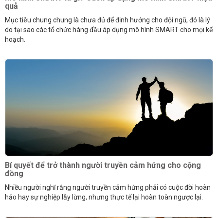
quả
Mục tiêu chung chung là chưa đủ để định hướng cho đội ngũ, đó là lý
do tại sao các tổ chức hàng đầu áp dụng mô hình SMART cho mọi kế
hoạch.
Bí quyết để trở thành người truyền cảm hứng cho cộng
đồng
Nhiều người nghĩ rằng người truyền cảm hứng phải có cuộc đời hoàn
hảo hay sự nghiệp lẫy lừng, nhưng thực tế lại hoàn toàn ngược lại.