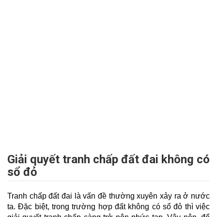
Giải quyết tranh chấp đất đai không có
sổ đỏ
Tranh chấp đất đai là vấn đề thường xuyên xảy ra ở nước
ta. Đặc biệt, trong trường hợp đất không có sổ đỏ thì việc