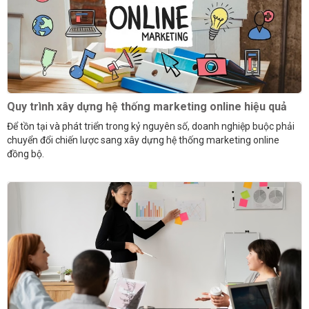
Quy trình xây dựng hệ thống marketing online hiệu quả
Để tồn tại và phát triển trong kỷ nguyên số, doanh nghiệp buộc phải
chuyển đổi chiến lược sang xây dựng hệ thống marketing online
đồng bộ.