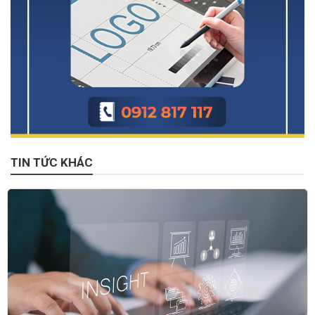
TIN TỨC KHÁC