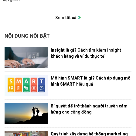
Xem tất cả
NỘI DUNG NỔI BẬT
Insight là gì? Cách tìm kiếm insight
khách hàng và ví dụ thực tế
Mô hình SMART là gì? Cách áp dụng mô
hình SMART hiệu quả
Bí quyết để trở thành người truyền cảm
hứng cho cộng đồng
Quy trình xây dựng hệ thống marketing