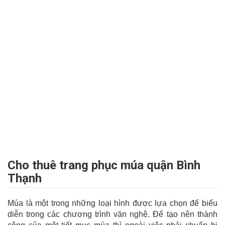
Cho thuê trang phục múa quận Bình
Thạnh
Múa là một trong những loại hình được lựa chọn để biểu
diễn trong các chương trình văn nghệ. Để tạo nên thành