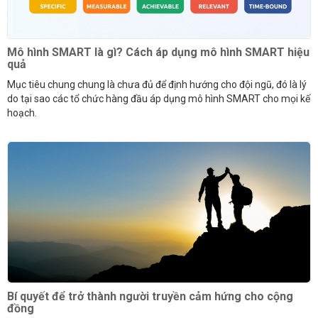
Mô hình SMART là gì? Cách áp dụng mô hình SMART hiệu
quả
Mục tiêu chung chung là chưa đủ để định hướng cho đội ngũ, đó là lý
do tại sao các tổ chức hàng đầu áp dụng mô hình SMART cho mọi kế
hoạch.
Bí quyết để trở thành người truyền cảm hứng cho cộng
đồng