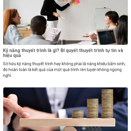
Kỹ năng thuyết trình là gì? Bí quyết thuyết trình tự tin và
hiệu quả
Sở hữu kỹ năng thuyết trình hay không phải là năng khiếu bẩm sinh,
đó hoàn toàn là kết quả của một quá trình rèn luyện không ngừng
nghỉ.