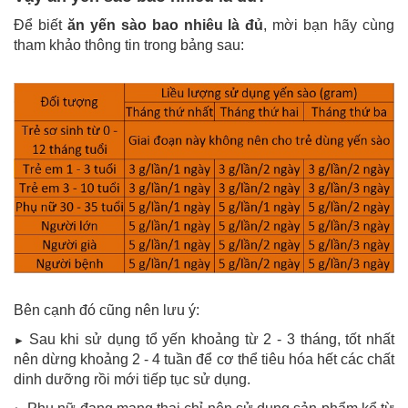
Để biết
ăn yến sào bao nhiêu là đủ
, mời bạn hãy cùng
tham khảo thông tin trong bảng sau:
Bên cạnh đó cũng nên lưu ý:
Sau khi sử dụng tổ yến khoảng từ 2 - 3 tháng, tốt nhất
►
nên dừng khoảng 2 - 4 tuần để cơ thể tiêu hóa hết các chất
dinh dưỡng rồi mới tiếp tục sử dụng.