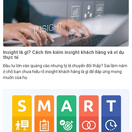
Insight là gì? Cách tìm kiếm insight khách hàng và ví dụ
thực tế
Đầu tư lớn vào quảng cáo nhưng tỷ lệ chuyển đổi thấp? Sai lầm nằm
ở chỗ bạn chưa hiểu rõ insight khách hàng là gì để đáp ứng mong
muốn của họ.