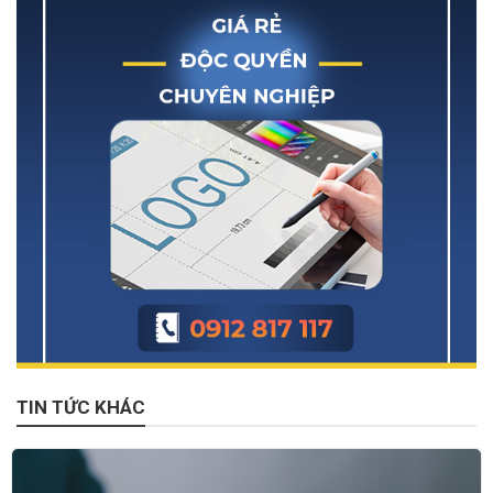
TIN TỨC KHÁC