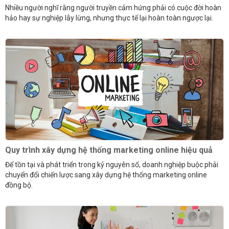
Nhiều người nghĩ rằng người truyền cảm hứng phải có cuộc đời hoàn
hảo hay sự nghiệp lẫy lừng, nhưng thực tế lại hoàn toàn ngược lại.
Quy trình xây dựng hệ thống marketing online hiệu quả
Để tồn tại và phát triển trong kỷ nguyên số, doanh nghiệp buộc phải
chuyển đổi chiến lược sang xây dựng hệ thống marketing online
đồng bộ.