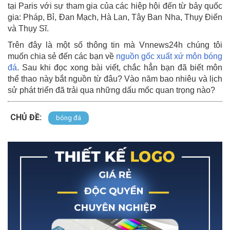
tại Paris với sự tham gia của các hiệp hội đến từ bảy quốc
gia: Pháp, Bỉ, Đan Mạch, Hà Lan, Tây Ban Nha, Thụy Điển
và Thụy Sĩ.
Trên đây là một số thông tin mà Vnnews24h chúng tôi
muốn chia sẻ đến các bạn về
nguồn gốc xuất xứ môn bóng
đá
. Sau khi đọc xong bài viết, chắc hẳn bạn đã biết môn
thể thao này bắt nguồn từ đâu? Vào năm bao nhiêu và lịch
sử phát triển đã trải qua những dấu mốc quan trọng nào?
CHỦ ĐỀ:
bóng đá