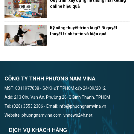
Quy trình xây dựng hệ thống marketing
online hiệu quả
Kỹ năng thuyết trình là gì? Bí quyết
thuyết trình tự tin và hiệu quả
CÔNG TY TNHH PHƯƠNG NAM VINA
MST: 0311977038 - Sở KHĐT TPHCM cấp 24/09/2012
Add: 213 Chu Văn An, Phường 26, Q.Bình Thạnh, TPHCM
Tel: (028) 3553 2306 - Email: info@phuongnamvina.vn
Website: phuongnamvina.com, vnnews24h.net
DỊCH VỤ KHÁCH HÀNG