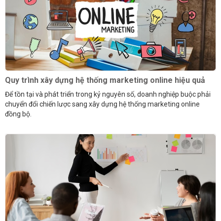
Quy trình xây dựng hệ thống marketing online hiệu quả
Để tồn tại và phát triển trong kỷ nguyên số, doanh nghiệp buộc phải
chuyển đổi chiến lược sang xây dựng hệ thống marketing online
đồng bộ.