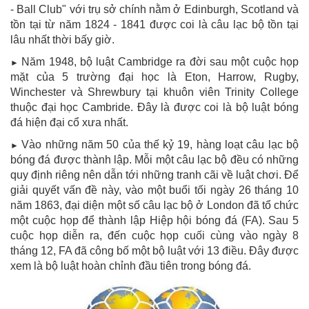
- Ball Club" với trụ sở chính nằm ở Edinburgh, Scotland và
tồn tại từ năm 1824 - 1841 được coi là câu lạc bộ tồn tại
lâu nhất thời bấy giờ.
Năm 1948, bộ luật Cambridge ra đời sau một cuộc họp
►
mặt của 5 trường đại học là Eton, Harrow, Rugby,
Winchester và Shrewbury tại khuôn viên Trinity College
thuộc đại học Cambride. Đây là được coi là bộ luật bóng
đá hiện đại cổ xưa nhất.
Vào những năm 50 của thế kỷ 19, hàng loạt câu lạc bộ
►
bóng đá được thành lập. Mỗi một câu lạc bộ đều có những
quy định riêng nên dẫn tới những tranh cãi về luật chơi. Để
giải quyết vấn đề này, vào một buổi tối ngày 26 tháng 10
năm 1863, đại diện một số câu lạc bộ ở London đã tổ chức
một cuộc họp để thành lập Hiệp hội bóng đá (FA). Sau 5
cuộc họp diễn ra, đến cuộc họp cuối cùng vào ngày 8
tháng 12, FA đã công bố một bộ luật với 13 điều. Đây được
xem là bộ luật hoàn chỉnh đầu tiên trong bóng đá.