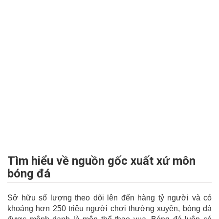
Tìm hiểu về nguồn gốc xuất xứ môn
bóng đá
Sở hữu số lượng theo dõi lên đến hàng tỷ người và có
khoảng hơn 250 triệu người chơi thường xuyên, bóng đá