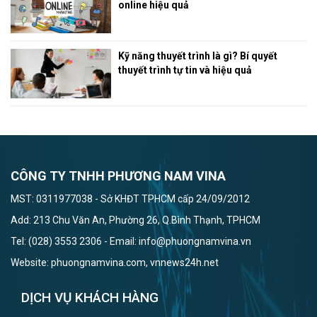
online hiệu quả
Kỹ năng thuyết trình là gì? Bí quyết
thuyết trình tự tin và hiệu quả
CÔNG TY TNHH PHƯƠNG NAM VINA
MST: 0311977038 - Sở KHĐT TPHCM cấp 24/09/2012
Add: 213 Chu Văn An, Phường 26, Q.Bình Thạnh, TPHCM
Tel: (028) 3553 2306 - Email: info@phuongnamvina.vn
Website: phuongnamvina.com, vnnews24h.net
DỊCH VỤ KHÁCH HÀNG