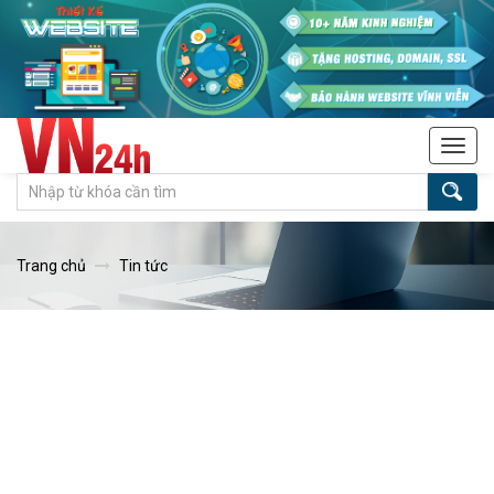
Tog
navi
Trang chủ
Tin tức