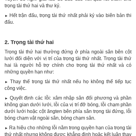
trọng tài thứ hai và thư ký.
Hết trận đấu, trọng tài thứ nhất phải ký vào biên bản thi
►
đấu.
2. Trọng tài thứ hai
Trọng tài thứ hai thường đứng ở phía ngoài sân bên cột
lưới đối diện với vị trí của trọng tài thứ nhất. Trọng tài thứ
hai là người hỗ trợ chính cho trọng tài thứ nhất và có
những quyền hạn như:
Thay thế trọng tài thứ nhất nếu họ không thể tiếp tục
►
công việc.
Quyết định các lỗi: xâm nhập sân đối phương và phần
►
không gian dưới lưới, lỗi của vị trí đỡ bóng, lỗi chạm phần
dưới lưới hoặc cột ăngten bên phía sân trọng tài đứng, lỗi
bóng chạm vật ngoài sân, bóng chạm sân.
Ra hiệu cho những lỗi nằm trong quyền hạn của trọng tài
►
thứ nhất nhưng không được khẳng định hoặc kết luận thay