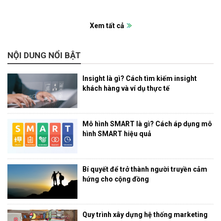
Xem tất cả
NỘI DUNG NỔI BẬT
Insight là gì? Cách tìm kiếm insight
khách hàng và ví dụ thực tế
Mô hình SMART là gì? Cách áp dụng mô
hình SMART hiệu quả
Bí quyết để trở thành người truyền cảm
hứng cho cộng đồng
Quy trình xây dựng hệ thống marketing