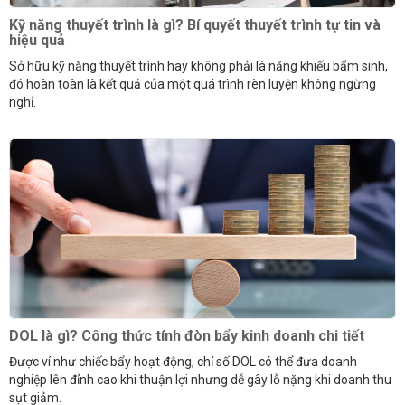
Kỹ năng thuyết trình là gì? Bí quyết thuyết trình tự tin và
hiệu quả
Sở hữu kỹ năng thuyết trình hay không phải là năng khiếu bẩm sinh,
đó hoàn toàn là kết quả của một quá trình rèn luyện không ngừng
nghỉ.
DOL là gì? Công thức tính đòn bẩy kinh doanh chi tiết
Được ví như chiếc bẩy hoạt động, chỉ số DOL có thể đưa doanh
nghiệp lên đỉnh cao khi thuận lợi nhưng dễ gây lỗ nặng khi doanh thu
sụt giảm.