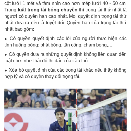
cột lưới 1 mét và tầm nhìn cao hơn mép lưới 40 - 50 cm.
Trong
luật trọng tài bóng chuyền
thì trọng tài thứ nhất là
người có quyền hạn cao nhất. Mọi quyết định trọng tài thứ
nhất đưa ra đều là tuyệt đối. Quyền hạn của trọng tài thứ
nhất bao gồm:
Có quyền quyết định các lỗi của người thực hiện các
►
tình huống bóng: phát bóng, tấn công, chạm bóng,…
Có quyền đưa ra những quyết định không liên quan đến
►
luật chơi như thái độ thi đấu của cầu thủ.
Xóa bỏ quyết định của các trọng tài khác nếu thấy không
►
hợp lý và có quyền thay đổi trọng tài.