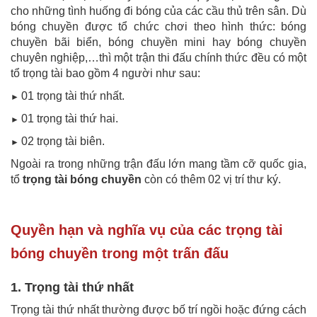
cho những tình huống đi bóng của các cầu thủ trên sân. Dù
bóng chuyền được tổ chức chơi theo hình thức: bóng
chuyền bãi biển, bóng chuyền mini hay bóng chuyền
chuyên nghiệp,…thì một trận thi đấu chính thức đều có một
tổ trọng tài bao gồm 4 người như sau:
01 trọng tài thứ nhất.
►
01 trọng tài thứ hai.
►
02 trọng tài biên.
►
Ngoài ra trong những trận đấu lớn mang tầm cỡ quốc gia,
tổ
trọng tài bóng chuyền
còn có thêm 02 vị trí thư ký.
Quyền hạn và nghĩa vụ của các trọng tài
bóng chuyền trong một trấn đấu
1. Trọng tài thứ nhất
Trọng tài thứ nhất thường được bố trí ngồi hoặc đứng cách