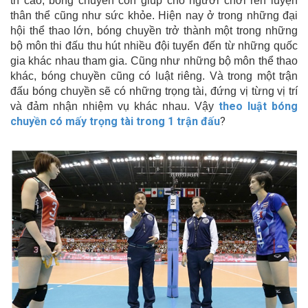
trí cao, bóng chuyền còn giúp cho người chơi rèn luyện
thân thể cũng như sức khỏe. Hiện nay ở trong những đại
hội thể thao lớn, bóng chuyền trở thành một trong những
bộ môn thi đấu thu hút nhiều đội tuyển đến từ những quốc
gia khác nhau tham gia. Cũng như những bộ môn thể thao
khác, bóng chuyền cũng có luật riêng. Và trong một trận
đấu bóng chuyền sẽ có những trọng tài, đứng vị từng vị trí
theo luật bóng
và đảm nhận nhiệm vụ khác nhau. Vậy
chuyền có mấy trọng tài trong 1 trận đấu
?