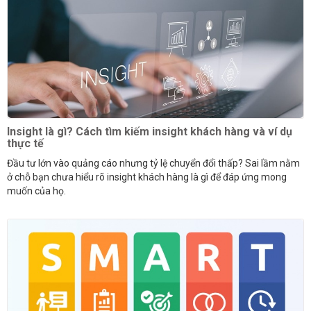
Insight là gì? Cách tìm kiếm insight khách hàng và ví dụ
thực tế
Đầu tư lớn vào quảng cáo nhưng tỷ lệ chuyển đổi thấp? Sai lầm nằm
ở chỗ bạn chưa hiểu rõ insight khách hàng là gì để đáp ứng mong
muốn của họ.