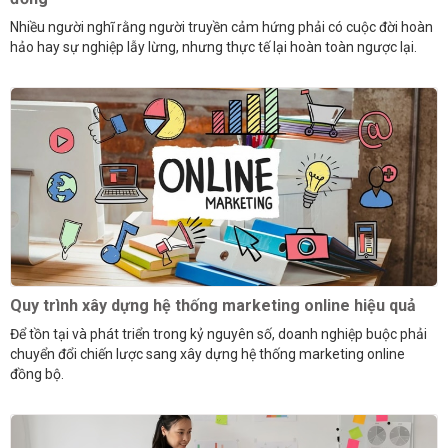
Nhiều người nghĩ rằng người truyền cảm hứng phải có cuộc đời hoàn
hảo hay sự nghiệp lẫy lừng, nhưng thực tế lại hoàn toàn ngược lại.
Quy trình xây dựng hệ thống marketing online hiệu quả
Để tồn tại và phát triển trong kỷ nguyên số, doanh nghiệp buộc phải
chuyển đổi chiến lược sang xây dựng hệ thống marketing online
đồng bộ.