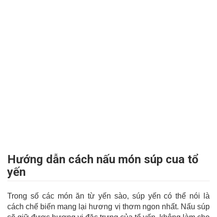
Hướng dẫn cách nấu món súp cua tổ
yến
Trong số các món ăn từ yến sào, súp yến có thể nói là
cách chế biến mang lại hương vị thơm ngon nhất. Nấu súp