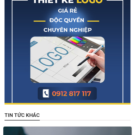
TIN TỨC KHÁC