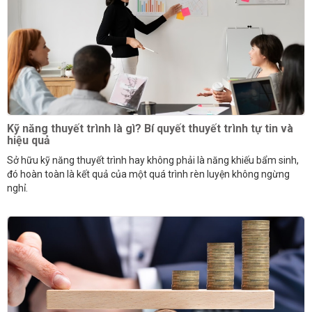
Kỹ năng thuyết trình là gì? Bí quyết thuyết trình tự tin và
hiệu quả
Sở hữu kỹ năng thuyết trình hay không phải là năng khiếu bẩm sinh,
đó hoàn toàn là kết quả của một quá trình rèn luyện không ngừng
nghỉ.