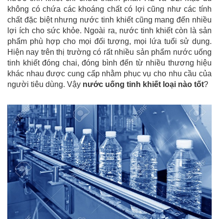
không có chứa các khoáng chất có lợi cũng như các tính
chất đặc biệt nhưng nước tinh khiết cũng mang đến nhiều
lợi ích cho sức khỏe. Ngoài ra, nước tinh khiết còn là sản
phẩm phù hợp cho mọi đối tượng, mọi lứa tuổi sử dụng.
Hiện nay trên thị trường có rất nhiều sản phẩm nước uống
tinh khiết đóng chai, đóng bình đến từ nhiều thương hiệu
khác nhau được cung cấp nhằm phục vụ cho nhu cầu của
người tiêu dùng. Vậy
nước uống tinh khiết loại nào tốt
?