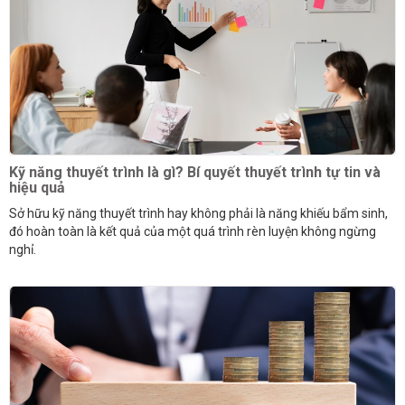
Kỹ năng thuyết trình là gì? Bí quyết thuyết trình tự tin và
hiệu quả
Sở hữu kỹ năng thuyết trình hay không phải là năng khiếu bẩm sinh,
đó hoàn toàn là kết quả của một quá trình rèn luyện không ngừng
nghỉ.