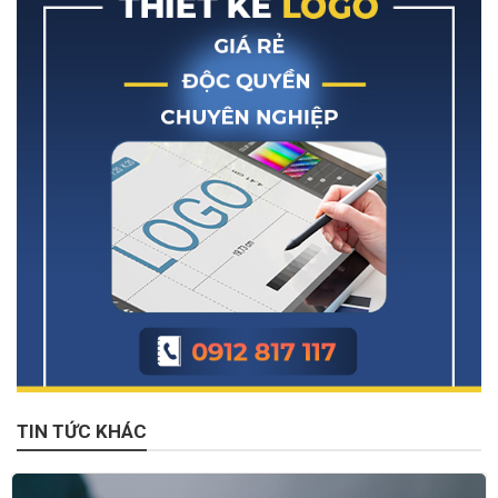
TIN TỨC KHÁC