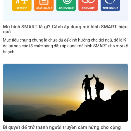
Mô hình SMART là gì? Cách áp dụng mô hình SMART hiệu
quả
Mục tiêu chung chung là chưa đủ để định hướng cho đội ngũ, đó là lý
do tại sao các tổ chức hàng đầu áp dụng mô hình SMART cho mọi kế
hoạch.
Bí quyết để trở thành người truyền cảm hứng cho cộng