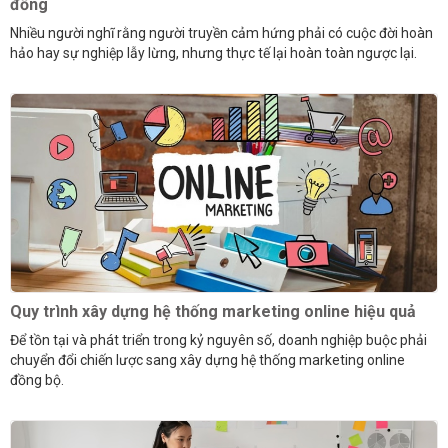
đồng
Nhiều người nghĩ rằng người truyền cảm hứng phải có cuộc đời hoàn
hảo hay sự nghiệp lẫy lừng, nhưng thực tế lại hoàn toàn ngược lại.
Quy trình xây dựng hệ thống marketing online hiệu quả
Để tồn tại và phát triển trong kỷ nguyên số, doanh nghiệp buộc phải
chuyển đổi chiến lược sang xây dựng hệ thống marketing online
đồng bộ.