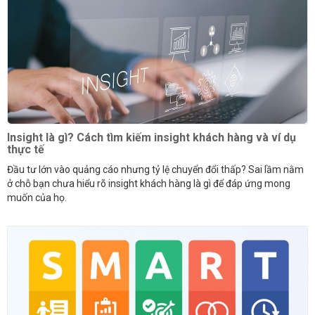
Insight là gì? Cách tìm kiếm insight khách hàng và ví dụ
thực tế
Đầu tư lớn vào quảng cáo nhưng tỷ lệ chuyển đổi thấp? Sai lầm nằm
ở chỗ bạn chưa hiểu rõ insight khách hàng là gì để đáp ứng mong
muốn của họ.