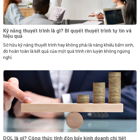
Kỹ năng thuyết trình là gì? Bí quyết thuyết trình tự tin và
hiệu quả
Sở hữu kỹ năng thuyết trình hay không phải là năng khiếu bẩm sinh,
đó hoàn toàn là kết quả của một quá trình rèn luyện không ngừng
nghỉ.
DOL là gì? Công thức tính đòn bẩy kinh doanh chi tiết