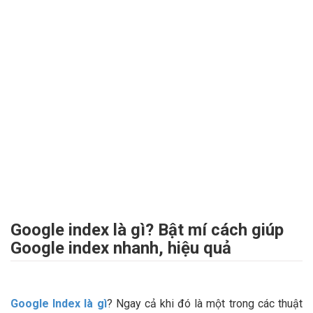
Google index là gì? Bật mí cách giúp
Google index nhanh, hiệu quả
Google Index là gì
? Ngay cả khi đó là một trong các thuật