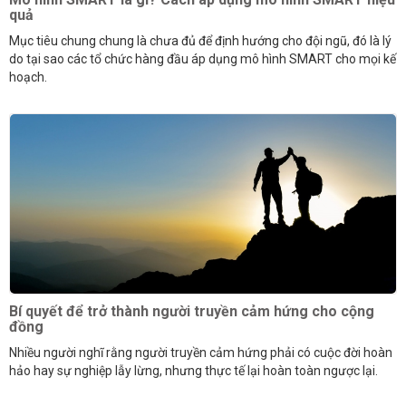
quả
Mục tiêu chung chung là chưa đủ để định hướng cho đội ngũ, đó là lý
do tại sao các tổ chức hàng đầu áp dụng mô hình SMART cho mọi kế
hoạch.
Bí quyết để trở thành người truyền cảm hứng cho cộng
đồng
Nhiều người nghĩ rằng người truyền cảm hứng phải có cuộc đời hoàn
hảo hay sự nghiệp lẫy lừng, nhưng thực tế lại hoàn toàn ngược lại.