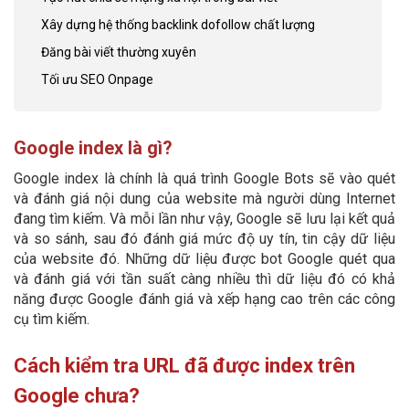
Xây dựng hệ thống backlink dofollow chất lượng
Đăng bài viết thường xuyên
Tối ưu SEO Onpage
Google index là gì?
Google index là chính là quá trình Google Bots sẽ vào quét
và đánh giá nội dung của website mà người dùng Internet
đang tìm kiếm. Và mỗi lần như vậy, Google sẽ lưu lại kết quả
và so sánh, sau đó đánh giá mức độ uy tín, tin cậy dữ liệu
của website đó. Những dữ liệu được bot Google quét qua
và đánh giá với tần suất càng nhiều thì dữ liệu đó có khả
năng được Google đánh giá và xếp hạng cao trên các công
cụ tìm kiếm.
Cách kiểm tra URL đã được index trên
Google chưa?