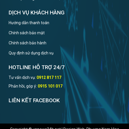
DỊCH VỤ KHÁCH HÀNG
Hướng dẫn thanh toán
Chính sách bảo mật
Chính sách bảo hành
Quy định sử dụng dịch vụ
HOTLINE HỖ TRỢ 24/7
Tư vấn dịch vụ:
0912 817 117
Phản hồi, góp ý:
0915 101 017
LIÊN KẾT FACEBOOK