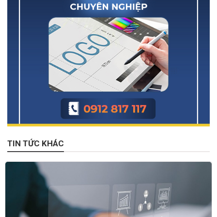
TIN TỨC KHÁC