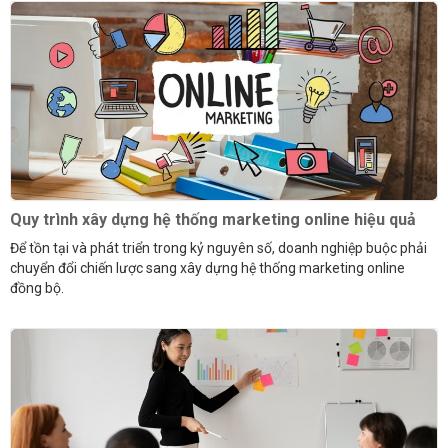
Quy trình xây dựng hệ thống marketing online hiệu quả
Để tồn tại và phát triển trong kỷ nguyên số, doanh nghiệp buộc phải
chuyển đổi chiến lược sang xây dựng hệ thống marketing online
đồng bộ.