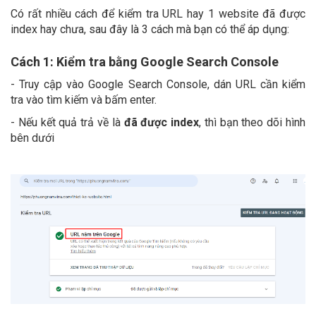
Có rất nhiều cách để kiểm tra URL hay 1 website đã được
index hay chưa, sau đây là 3 cách mà bạn có thể áp dụng:
Cách 1: Kiểm tra bằng Google Search Console
- Truy cập vào Google Search Console, dán URL cần kiểm
tra vào tìm kiếm và bấm enter.
- Nếu kết quả trả về là
đã được index
, thì bạn theo dõi hình
bên dưới