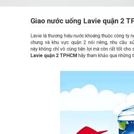
Giao nước uống Lavie quận 2 
Lavie là thương hiệu nước khoáng thuộc công ty n
chung và khu vực quận 2 nói riêng, nhu cầu 
này không chỉ vô cùng tiện lợi mà còn rất tốt ch
Lavie quận 2 TPHCM
hãy tham khảo qua những t