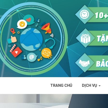
TRANG CHỦ
DỊCH VỤ