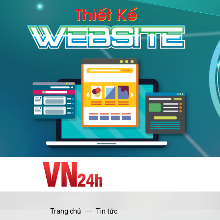
Trang chủ
Tin tức