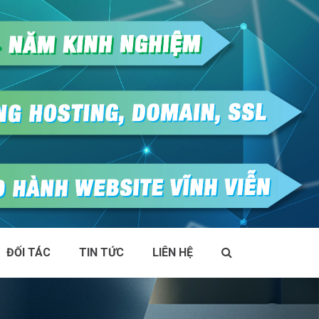
ĐỐI TÁC
TIN TỨC
LIÊN HỆ