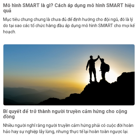
Mô hình SMART là gì? Cách áp dụng mô hình SMART hiệu
quả
Mục tiêu chung chung là chưa đủ để định hướng cho đội ngũ, đó là lý
do tại sao các tổ chức hàng đầu áp dụng mô hình SMART cho mọi kế
hoạch.
Bí quyết để trở thành người truyền cảm hứng cho cộng
đồng
Nhiều người nghĩ rằng người truyền cảm hứng phải có cuộc đời hoàn
hảo hay sự nghiệp lẫy lừng, nhưng thực tế lại hoàn toàn ngược lại.