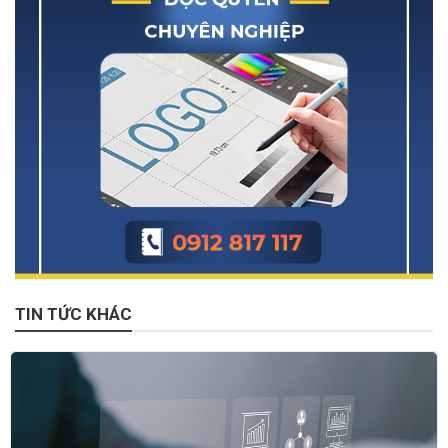
TIN TỨC KHÁC