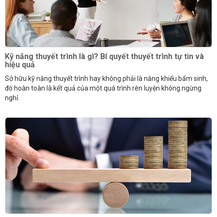
Kỹ năng thuyết trình là gì? Bí quyết thuyết trình tự tin và
hiệu quả
Sở hữu kỹ năng thuyết trình hay không phải là năng khiếu bẩm sinh,
đó hoàn toàn là kết quả của một quá trình rèn luyện không ngừng
nghỉ.