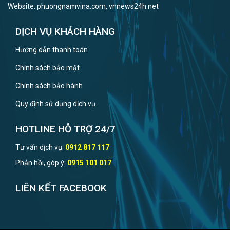
Website: phuongnamvina.com, vnnews24h.net
DỊCH VỤ KHÁCH HÀNG
Hướng dẫn thanh toán
Chính sách bảo mật
Chính sách bảo hành
Quy định sử dụng dịch vụ
HOTLINE HỖ TRỢ 24/7
Tư vấn dịch vụ:
0912 817 117
Phản hồi, góp ý:
0915 101 017
LIÊN KẾT FACEBOOK