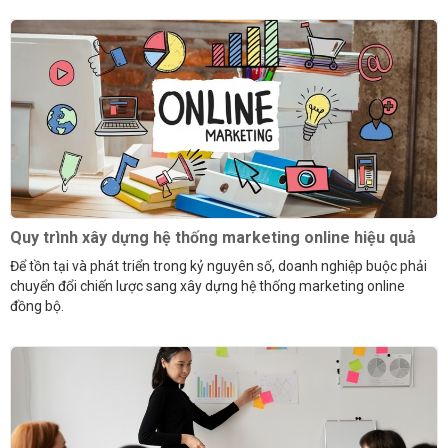
Quy trình xây dựng hệ thống marketing online hiệu quả
Để tồn tại và phát triển trong kỷ nguyên số, doanh nghiệp buộc phải
chuyển đổi chiến lược sang xây dựng hệ thống marketing online
đồng bộ.