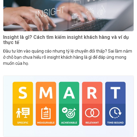
Insight là gì? Cách tìm kiếm insight khách hàng và ví dụ
thực tế
Đầu tư lớn vào quảng cáo nhưng tỷ lệ chuyển đổi thấp? Sai lầm nằm
ở chỗ bạn chưa hiểu rõ insight khách hàng là gì để đáp ứng mong
muốn của họ.