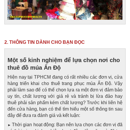
2. THÔNG TIN DÀNH CHO BẠN ĐỌC
Một số kinh nghiệm để lựa chọn nơi cho
thuê đồ múa Ấn Độ
Hiện nay tại TPHCM đang có rất nhiều các đơn vị, cửa
hàng triển khai cho thuê trang phục múa Ấn Độ. Vậy
phải làm sao để có thể chọn lựa ra một đơn vị đảm bảo
uy tín, chất lượng với giá rẻ và tránh bị lừa đảo hay
thuê phải sản phẩm kém chất lượng? Trước khi liên hệ
đến cửa hàng, bạn có thể tìm hiểu một số thông tin sau
đây để đưa ra đánh giá và kết luận:
Thời gian hoạt động: Bạn nên lựa chọn các đơn vị đã
►