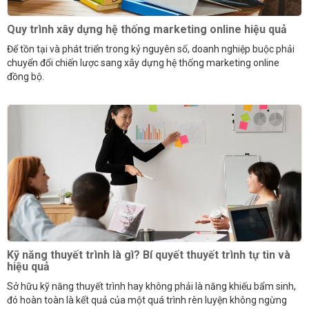
Quy trình xây dựng hệ thống marketing online hiệu quả
Để tồn tại và phát triển trong kỷ nguyên số, doanh nghiệp buộc phải
chuyển đổi chiến lược sang xây dựng hệ thống marketing online
đồng bộ.
Kỹ năng thuyết trình là gì? Bí quyết thuyết trình tự tin và
hiệu quả
Sở hữu kỹ năng thuyết trình hay không phải là năng khiếu bẩm sinh,
đó hoàn toàn là kết quả của một quá trình rèn luyện không ngừng