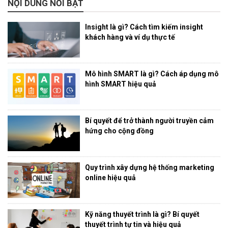
NỘI DUNG NỔI BẬT
Insight là gì? Cách tìm kiếm insight
khách hàng và ví dụ thực tế
Mô hình SMART là gì? Cách áp dụng mô
hình SMART hiệu quả
Bí quyết để trở thành người truyền cảm
hứng cho cộng đồng
Quy trình xây dựng hệ thống marketing
online hiệu quả
Kỹ năng thuyết trình là gì? Bí quyết
thuyết trình tự tin và hiệu quả