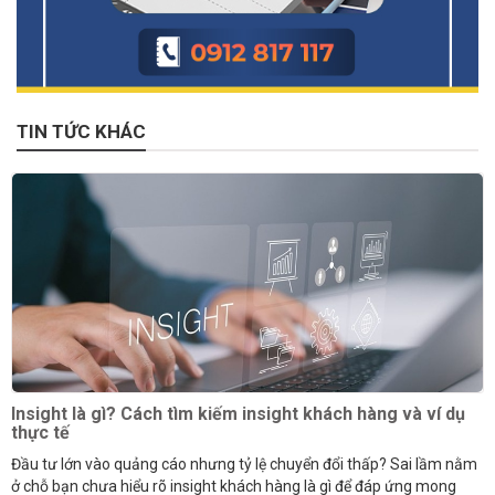
TIN TỨC KHÁC
Insight là gì? Cách tìm kiếm insight khách hàng và ví dụ
thực tế
Đầu tư lớn vào quảng cáo nhưng tỷ lệ chuyển đổi thấp? Sai lầm nằm
ở chỗ bạn chưa hiểu rõ insight khách hàng là gì để đáp ứng mong