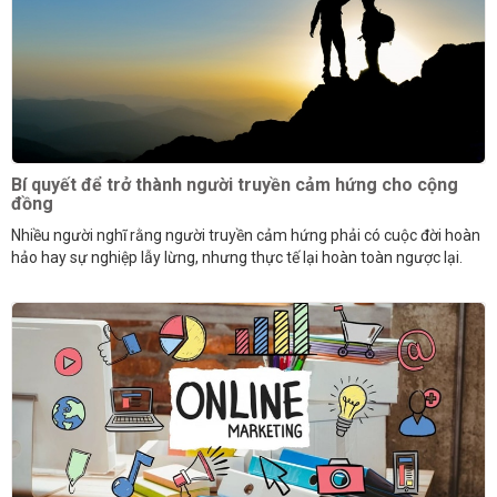
Bí quyết để trở thành người truyền cảm hứng cho cộng
đồng
Nhiều người nghĩ rằng người truyền cảm hứng phải có cuộc đời hoàn
hảo hay sự nghiệp lẫy lừng, nhưng thực tế lại hoàn toàn ngược lại.