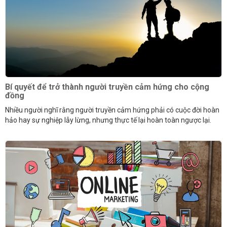
Bí quyết để trở thành người truyền cảm hứng cho cộng
đồng
Nhiều người nghĩ rằng người truyền cảm hứng phải có cuộc đời hoàn
hảo hay sự nghiệp lẫy lừng, nhưng thực tế lại hoàn toàn ngược lại.