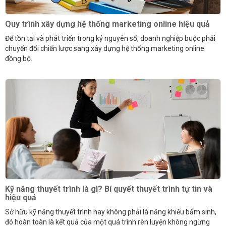
Quy trình xây dựng hệ thống marketing online hiệu quả
Để tồn tại và phát triển trong kỷ nguyên số, doanh nghiệp buộc phải
chuyển đổi chiến lược sang xây dựng hệ thống marketing online
đồng bộ.
Kỹ năng thuyết trình là gì? Bí quyết thuyết trình tự tin và
hiệu quả
Sở hữu kỹ năng thuyết trình hay không phải là năng khiếu bẩm sinh,
đó hoàn toàn là kết quả của một quá trình rèn luyện không ngừng