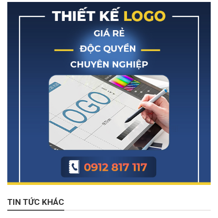
TIN TỨC KHÁC