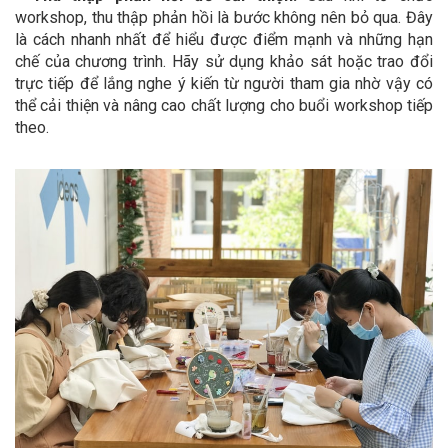
workshop, thu thập phản hồi là bước không nên bỏ qua. Đây
là cách nhanh nhất để hiểu được điểm mạnh và những hạn
chế của chương trình. Hãy sử dụng khảo sát hoặc trao đổi
trực tiếp để lắng nghe ý kiến từ người tham gia nhờ vậy có
thể cải thiện và nâng cao chất lượng cho buổi workshop tiếp
theo.