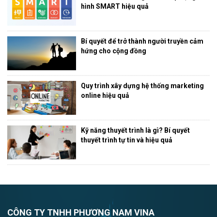
hình SMART hiệu quả
Bí quyết để trở thành người truyền cảm
hứng cho cộng đồng
Quy trình xây dựng hệ thống marketing
online hiệu quả
Kỹ năng thuyết trình là gì? Bí quyết
thuyết trình tự tin và hiệu quả
CÔNG TY TNHH PHƯƠNG NAM VINA