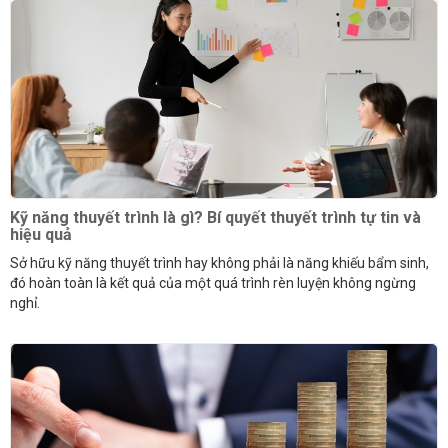
Kỹ năng thuyết trình là gì? Bí quyết thuyết trình tự tin và
hiệu quả
Sở hữu kỹ năng thuyết trình hay không phải là năng khiếu bẩm sinh,
đó hoàn toàn là kết quả của một quá trình rèn luyện không ngừng
nghỉ.