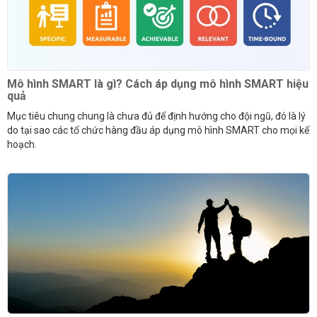
Mô hình SMART là gì? Cách áp dụng mô hình SMART hiệu
quả
Mục tiêu chung chung là chưa đủ để định hướng cho đội ngũ, đó là lý
do tại sao các tổ chức hàng đầu áp dụng mô hình SMART cho mọi kế
hoạch.