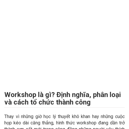
Workshop là gì? Định nghĩa, phân loại
và cách tổ chức thành công
Thay vì những giờ học lý thuyết khô khan hay những cuộc
họp kéo dài căng thẳng, hình thức workshop đang dần trở