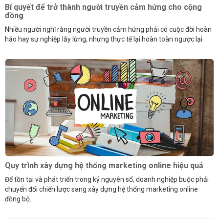
Bí quyết để trở thành người truyền cảm hứng cho cộng
đồng
Nhiều người nghĩ rằng người truyền cảm hứng phải có cuộc đời hoàn
hảo hay sự nghiệp lẫy lừng, nhưng thực tế lại hoàn toàn ngược lại.
Quy trình xây dựng hệ thống marketing online hiệu quả
Để tồn tại và phát triển trong kỷ nguyên số, doanh nghiệp buộc phải
chuyển đổi chiến lược sang xây dựng hệ thống marketing online
đồng bộ.