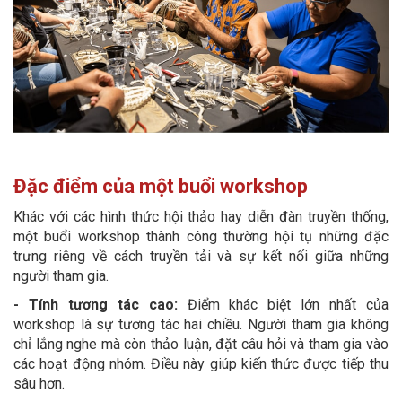
Đặc điểm của một buổi workshop
Khác với các hình thức hội thảo hay diễn đàn truyền thống,
một buổi workshop thành công thường hội tụ những đặc
trưng riêng về cách truyền tải và sự kết nối giữa những
người tham gia.
- Tính tương tác cao:
Điểm khác biệt lớn nhất của
workshop là sự tương tác hai chiều. Người tham gia không
chỉ lắng nghe mà còn thảo luận, đặt câu hỏi và tham gia vào
các hoạt động nhóm. Điều này giúp kiến thức được tiếp thu
sâu hơn.