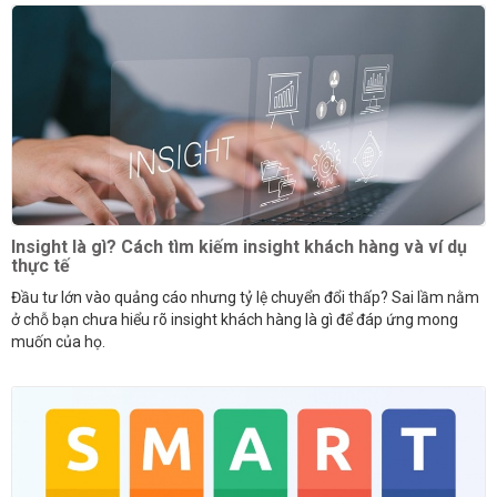
Insight là gì? Cách tìm kiếm insight khách hàng và ví dụ
thực tế
Đầu tư lớn vào quảng cáo nhưng tỷ lệ chuyển đổi thấp? Sai lầm nằm
ở chỗ bạn chưa hiểu rõ insight khách hàng là gì để đáp ứng mong
muốn của họ.