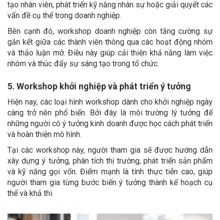
tạo nhân viên, phát triển kỹ năng nhân sự hoặc giải quyết các
vấn đề cụ thể trong doanh nghiệp.
Bên cạnh đó, workshop doanh nghiệp còn tăng cường sự
gắn kết giữa các thành viên thông qua các hoạt động nhóm
và thảo luận mở. Điều này giúp cải thiện khả năng làm việc
nhóm và thúc đẩy sự sáng tạo trong tổ chức.
5. Workshop khởi nghiệp và phát triển ý tưởng
Hiện nay, các loại hình workshop dành cho khởi nghiệp ngày
càng trở nên phổ biến. Bởi đây là môi trường lý tưởng để
những người có ý tưởng kinh doanh được học cách phát triển
và hoàn thiện mô hình.
Tại các workshop này, người tham gia sẽ được hướng dẫn
xây dựng ý tưởng, phân tích thị trường, phát triển sản phẩm
và kỹ năng gọi vốn. Điểm mạnh là tính thực tiễn cao, giúp
người tham gia từng bước biến ý tưởng thành kế hoạch cụ
thể và khả thi.