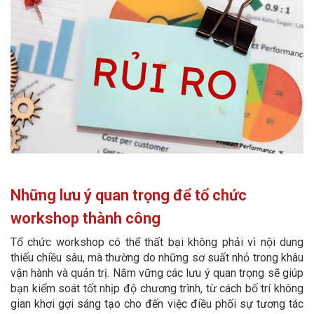
Những lưu ý quan trọng để tổ chức
workshop thành công
Tổ chức workshop có thể thất bại không phải vì nội dung
thiếu chiều sâu, mà thường do những sơ suất nhỏ trong khâu
vận hành và quản trị. Nắm vững các lưu ý quan trọng sẽ giúp
bạn kiểm soát tốt nhịp độ chương trình, từ cách bố trí không
gian khơi gợi sáng tạo cho đến việc điều phối sự tương tác