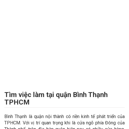
Tìm việc làm tại quận Bình Thạnh
TPHCM
Bình Thạnh là quận nội thành có nền kinh tế phát triển của
TPHCM. Với vị trí quan trọng khi là cửa ngõ phía Đông của