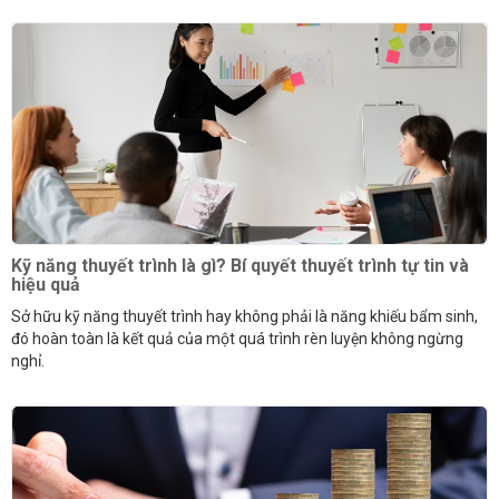
Kỹ năng thuyết trình là gì? Bí quyết thuyết trình tự tin và
hiệu quả
Sở hữu kỹ năng thuyết trình hay không phải là năng khiếu bẩm sinh,
đó hoàn toàn là kết quả của một quá trình rèn luyện không ngừng
nghỉ.