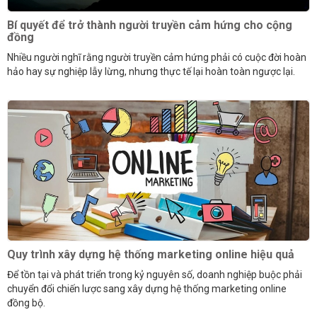
Bí quyết để trở thành người truyền cảm hứng cho cộng
đồng
Nhiều người nghĩ rằng người truyền cảm hứng phải có cuộc đời hoàn
hảo hay sự nghiệp lẫy lừng, nhưng thực tế lại hoàn toàn ngược lại.
Quy trình xây dựng hệ thống marketing online hiệu quả
Để tồn tại và phát triển trong kỷ nguyên số, doanh nghiệp buộc phải
chuyển đổi chiến lược sang xây dựng hệ thống marketing online
đồng bộ.