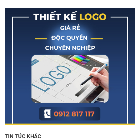
TIN TỨC KHÁC