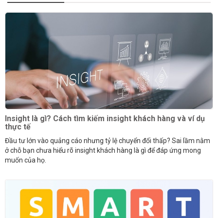
Insight là gì? Cách tìm kiếm insight khách hàng và ví dụ
thực tế
Đầu tư lớn vào quảng cáo nhưng tỷ lệ chuyển đổi thấp? Sai lầm nằm
ở chỗ bạn chưa hiểu rõ insight khách hàng là gì để đáp ứng mong
muốn của họ.