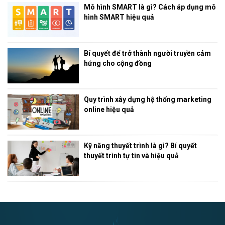
Mô hình SMART là gì? Cách áp dụng mô
hình SMART hiệu quả
Bí quyết để trở thành người truyền cảm
hứng cho cộng đồng
Quy trình xây dựng hệ thống marketing
online hiệu quả
Kỹ năng thuyết trình là gì? Bí quyết
thuyết trình tự tin và hiệu quả