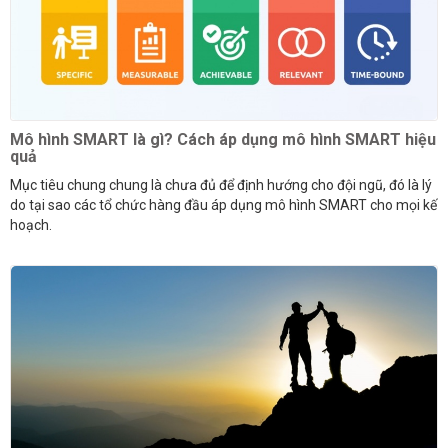
Mô hình SMART là gì? Cách áp dụng mô hình SMART hiệu
quả
Mục tiêu chung chung là chưa đủ để định hướng cho đội ngũ, đó là lý
do tại sao các tổ chức hàng đầu áp dụng mô hình SMART cho mọi kế
hoạch.