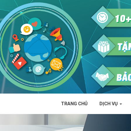
TRANG CHỦ
DỊCH VỤ