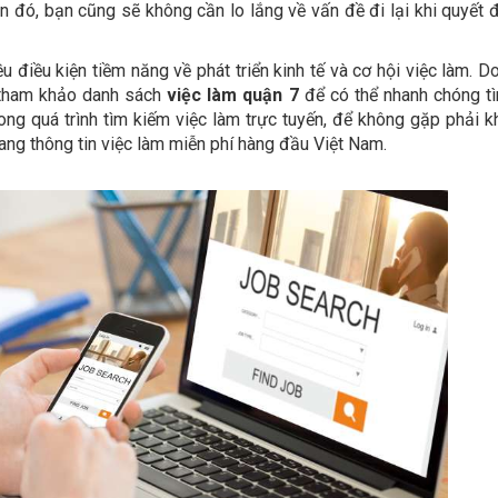
n đó, bạn cũng sẽ không cần lo lắng về vấn đề đi lại khi quyết 
 điều kiện tiềm năng về phát triển kinh tế và cơ hội việc làm. Do
 tham khảo danh sách
việc làm quận 7
để có thể nhanh chóng t
g quá trình tìm kiếm việc làm trực tuyến, để không gặp phải k
ng thông tin việc làm miễn phí hàng đầu Việt Nam.