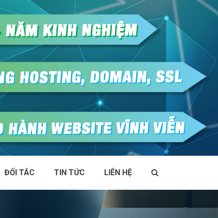
ĐỐI TÁC
TIN TỨC
LIÊN HỆ