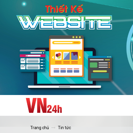
Trang chủ
Tin tức