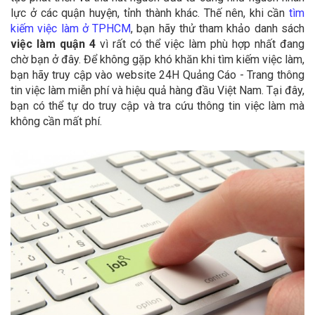
lực ở các quận huyện, tỉnh thành khác. Thế nên, khi cần
tìm
kiếm việc làm ở TPHCM
, bạn hãy thử tham khảo danh sách
việc làm quận 4
vì rất có thể việc làm phù hợp nhất đang
chờ bạn ở đây. Để không gặp khó khăn khi tìm kiếm việc làm,
bạn hãy truy cập vào website 24H Quảng Cáo - Trang thông
tin việc làm miễn phí và hiệu quả hàng đầu Việt Nam. Tại đây,
bạn có thể tự do truy cập và tra cứu thông tin việc làm mà
không cần mất phí.