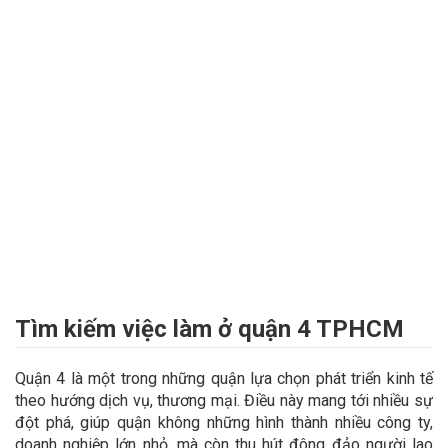
Tìm kiếm việc làm ở quận 4 TPHCM
Quận 4 là một trong những quận lựa chọn phát triển kinh tế
theo hướng dịch vụ, thương mại. Điều này mang tới nhiều sự
đột phá, giúp quận không những hình thành nhiều công ty,
doanh nghiệp lớn nhỏ, mà còn thu hút đông đảo người lao