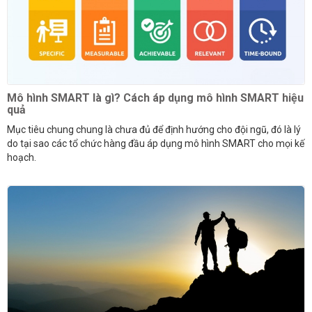
Mô hình SMART là gì? Cách áp dụng mô hình SMART hiệu
quả
Mục tiêu chung chung là chưa đủ để định hướng cho đội ngũ, đó là lý
do tại sao các tổ chức hàng đầu áp dụng mô hình SMART cho mọi kế
hoạch.