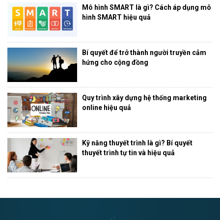
Mô hình SMART là gì? Cách áp dụng mô
hình SMART hiệu quả
Bí quyết để trở thành người truyền cảm
hứng cho cộng đồng
Quy trình xây dựng hệ thống marketing
online hiệu quả
Kỹ năng thuyết trình là gì? Bí quyết
thuyết trình tự tin và hiệu quả