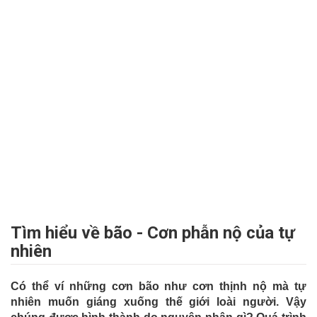
Tìm hiểu về bão - Cơn phẫn nộ của tự
nhiên
Có thể ví những cơn bão như cơn thịnh nộ mà tự
nhiên muốn giáng xuống thế giới loài người. Vậy