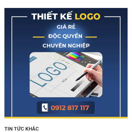
TIN TỨC KHÁC