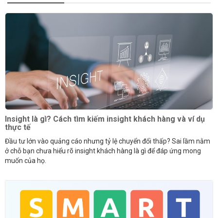
Insight là gì? Cách tìm kiếm insight khách hàng và ví dụ
thực tế
Đầu tư lớn vào quảng cáo nhưng tỷ lệ chuyển đổi thấp? Sai lầm nằm
ở chỗ bạn chưa hiểu rõ insight khách hàng là gì để đáp ứng mong
muốn của họ.