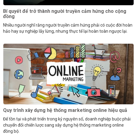
Bí quyết để trở thành người truyền cảm hứng cho cộng
đồng
Nhiều người nghĩ rằng người truyền cảm hứng phải có cuộc đời hoàn
hảo hay sự nghiệp lẫy lừng, nhưng thực tế lại hoàn toàn ngược lại.
Quy trình xây dựng hệ thống marketing online hiệu quả
Để tồn tại và phát triển trong kỷ nguyên số, doanh nghiệp buộc phải
chuyển đổi chiến lược sang xây dựng hệ thống marketing online
đồng bộ.