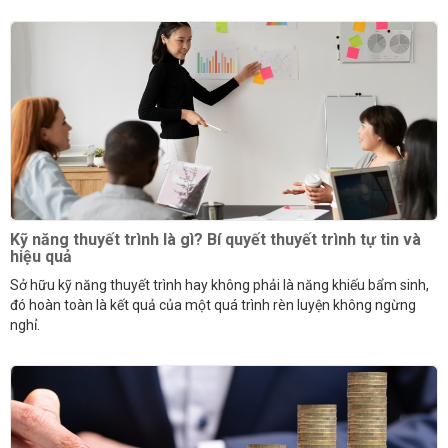
Kỹ năng thuyết trình là gì? Bí quyết thuyết trình tự tin và
hiệu quả
Sở hữu kỹ năng thuyết trình hay không phải là năng khiếu bẩm sinh,
đó hoàn toàn là kết quả của một quá trình rèn luyện không ngừng
nghỉ.