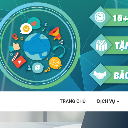
TRANG CHỦ
DỊCH VỤ