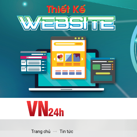
Trang chủ
Tin tức