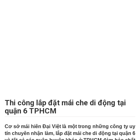
Thi công lắp đặt mái che di động tại
quận 6 TPHCM
Cơ sở mái hiên Đại Việt là một trong những công ty uy
tín chuyên nhận làm, lắp đặt mái che di động tại quận 6