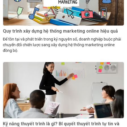
Quy trình xây dựng hệ thống marketing online hiệu quả
Để tồn tại và phát triển trong kỷ nguyên số, doanh nghiệp buộc phải
chuyển đổi chiến lược sang xây dựng hệ thống marketing online
đồng bộ.
Kỹ năng thuyết trình là gì? Bí quyết thuyết trình tự tin và