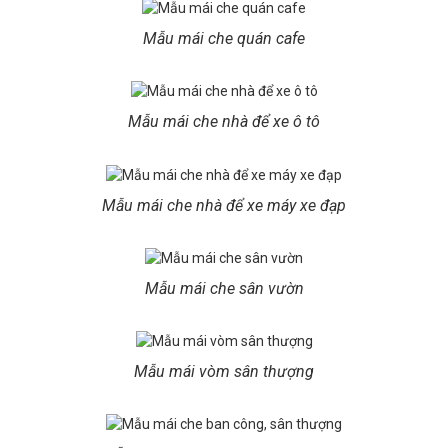
Mẫu mái che quán cafe
Mẫu mái che nhà để xe ô tô
Mẫu mái che nhà để xe máy xe đạp
Mẫu mái che sân vườn
Mẫu mái vòm sân thượng