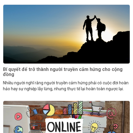
Bí quyết để trở thành người truyền cảm hứng cho cộng
đồng
Nhiều người nghĩ rằng người truyền cảm hứng phải có cuộc đời hoàn
hảo hay sự nghiệp lẫy lừng, nhưng thực tế lại hoàn toàn ngược lại.