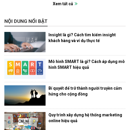
Xem tất cả
NỘI DUNG NỔI BẬT
Insight là gì? Cách tìm kiếm insight
khách hàng và ví dụ thực tế
Mô hình SMART là gì? Cách áp dụng mô
hình SMART hiệu quả
Bí quyết để trở thành người truyền cảm
hứng cho cộng đồng
Quy trình xây dựng hệ thống marketing
online hiệu quả