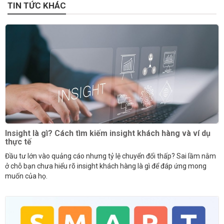
TIN TỨC KHÁC
Insight là gì? Cách tìm kiếm insight khách hàng và ví dụ
thực tế
Đầu tư lớn vào quảng cáo nhưng tỷ lệ chuyển đổi thấp? Sai lầm nằm
ở chỗ bạn chưa hiểu rõ insight khách hàng là gì để đáp ứng mong
muốn của họ.