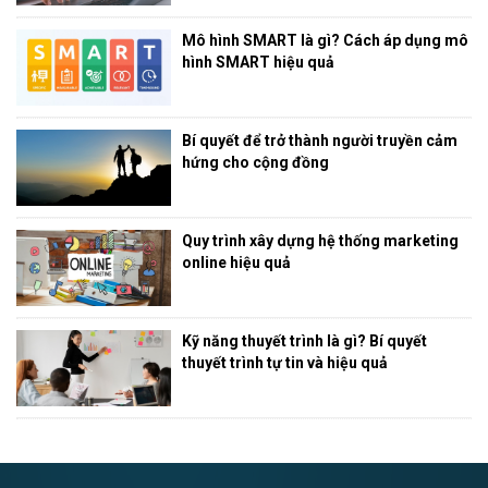
Mô hình SMART là gì? Cách áp dụng mô
hình SMART hiệu quả
Bí quyết để trở thành người truyền cảm
hứng cho cộng đồng
Quy trình xây dựng hệ thống marketing
online hiệu quả
Kỹ năng thuyết trình là gì? Bí quyết
thuyết trình tự tin và hiệu quả