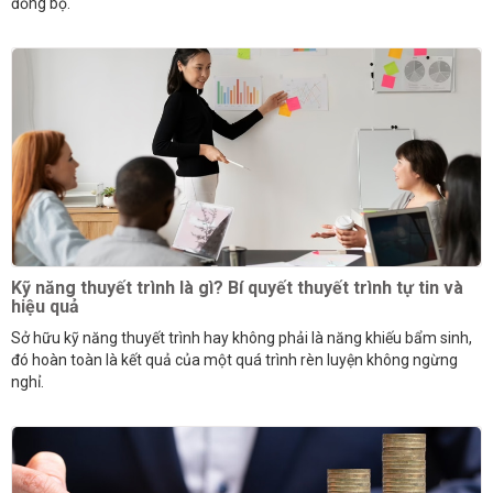
đồng bộ.
Kỹ năng thuyết trình là gì? Bí quyết thuyết trình tự tin và
hiệu quả
Sở hữu kỹ năng thuyết trình hay không phải là năng khiếu bẩm sinh,
đó hoàn toàn là kết quả của một quá trình rèn luyện không ngừng
nghỉ.