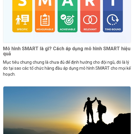
Mô hình SMART là gì? Cách áp dụng mô hình SMART hiệu
quả
Mục tiêu chung chung là chưa đủ để định hướng cho đội ngũ, đó là lý
do tại sao các tổ chức hàng đầu áp dụng mô hình SMART cho mọi kế
hoạch.