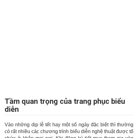
Tầm quan trọng của trang phục biểu
diễn
Vào những dịp lễ tết hay một số ngày đặc biệt thì thường
có rất nhiều các chương trình biểu diễn nghệ thuật được tổ