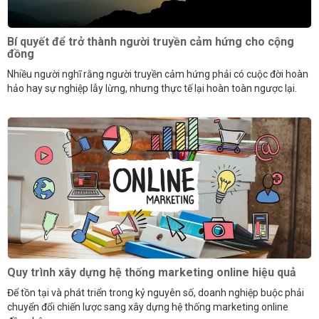
Bí quyết để trở thành người truyền cảm hứng cho cộng
đồng
Nhiều người nghĩ rằng người truyền cảm hứng phải có cuộc đời hoàn
hảo hay sự nghiệp lẫy lừng, nhưng thực tế lại hoàn toàn ngược lại.
Quy trình xây dựng hệ thống marketing online hiệu quả
Để tồn tại và phát triển trong kỷ nguyên số, doanh nghiệp buộc phải
chuyển đổi chiến lược sang xây dựng hệ thống marketing online