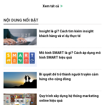
Xem tất cả
NỘI DUNG NỔI BẬT
Insight là gì? Cách tìm kiếm insight
khách hàng và ví dụ thực tế
Mô hình SMART là gì? Cách áp dụng mô
hình SMART hiệu quả
Bí quyết để trở thành người truyền cảm
hứng cho cộng đồng
Quy trình xây dựng hệ thống marketing
online hiệu quả