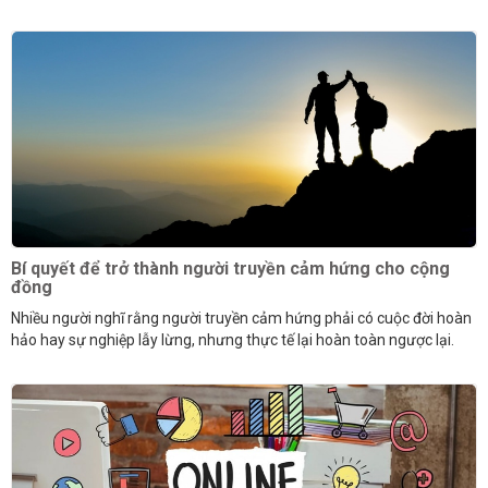
Bí quyết để trở thành người truyền cảm hứng cho cộng
đồng
Nhiều người nghĩ rằng người truyền cảm hứng phải có cuộc đời hoàn
hảo hay sự nghiệp lẫy lừng, nhưng thực tế lại hoàn toàn ngược lại.