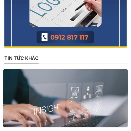
TIN TỨC KHÁC