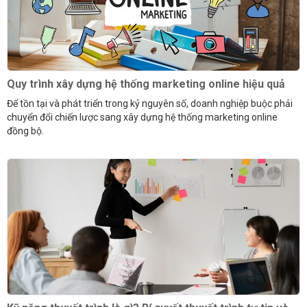
Quy trình xây dựng hệ thống marketing online hiệu quả
Để tồn tại và phát triển trong kỷ nguyên số, doanh nghiệp buộc phải
chuyển đổi chiến lược sang xây dựng hệ thống marketing online
đồng bộ.