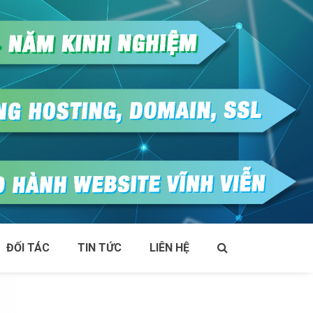
ĐỐI TÁC
TIN TỨC
LIÊN HỆ