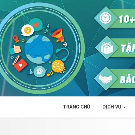
TRANG CHỦ
DỊCH VỤ