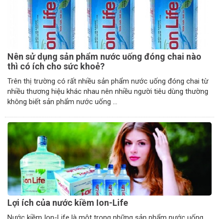
Nên sử dụng sản phẩm nước uống đóng chai nào
thì có ích cho sức khoẻ?
Trên thị trường có rất nhiều sản phẩm nước uống đóng chai từ
nhiều thương hiệu khác nhau nên nhiều người tiêu dùng thường
không biết sản phẩm nước uống ...
Lợi ích của nước kiềm Ion-Life
Nước kiềm Ion-Life là một trong những sản phẩm nước uống