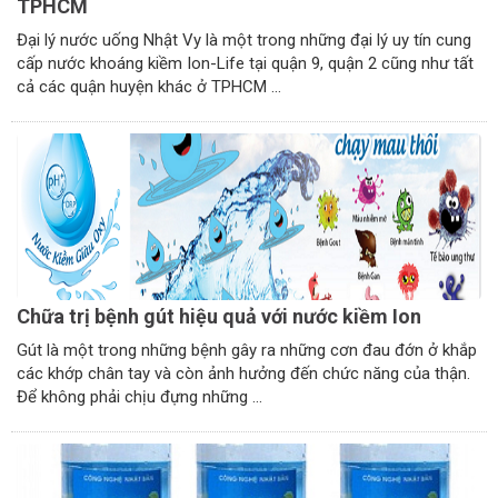
TPHCM
Đại lý nước uống Nhật Vy là một trong những đại lý uy tín cung
cấp nước khoáng kiềm Ion-Life tại quận 9, quận 2 cũng như tất
cả các quận huyện khác ở TPHCM ...
Chữa trị bệnh gút hiệu quả với nước kiềm Ion
Gút là một trong những bệnh gây ra những cơn đau đớn ở khắp
các khớp chân tay và còn ảnh hưởng đến chức năng của thận.
Để không phải chịu đựng những ...