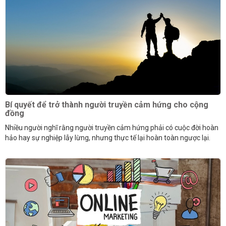
Bí quyết để trở thành người truyền cảm hứng cho cộng
đồng
Nhiều người nghĩ rằng người truyền cảm hứng phải có cuộc đời hoàn
hảo hay sự nghiệp lẫy lừng, nhưng thực tế lại hoàn toàn ngược lại.