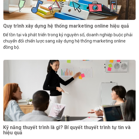
Quy trình xây dựng hệ thống marketing online hiệu quả
Để tồn tại và phát triển trong kỷ nguyên số, doanh nghiệp buộc phải
chuyển đổi chiến lược sang xây dựng hệ thống marketing online
đồng bộ.
Kỹ năng thuyết trình là gì? Bí quyết thuyết trình tự tin và
hiệu quả