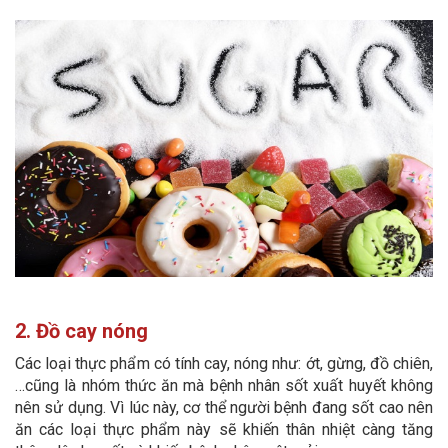
2. Đồ cay nóng
Các loại thực phẩm có tính cay, nóng như: ớt, gừng, đồ chiên,
…cũng là nhóm thức ăn mà bệnh nhân sốt xuất huyết không
nên sử dụng. Vì lúc này, cơ thể người bệnh đang sốt cao nên
ăn các loại thực phẩm này sẽ khiến thân nhiệt càng tăng