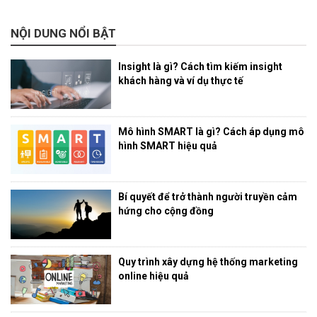
NỘI DUNG NỔI BẬT
Insight là gì? Cách tìm kiếm insight
khách hàng và ví dụ thực tế
Mô hình SMART là gì? Cách áp dụng mô
hình SMART hiệu quả
Bí quyết để trở thành người truyền cảm
hứng cho cộng đồng
Quy trình xây dựng hệ thống marketing
online hiệu quả