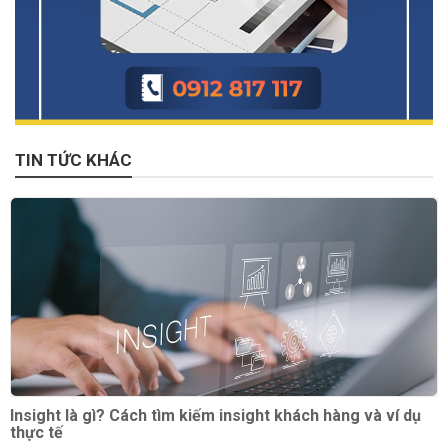
TIN TỨC KHÁC
Insight là gì? Cách tìm kiếm insight khách hàng và ví dụ
thực tế