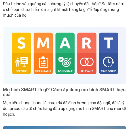
Đầu tư lớn vào quảng cáo nhưng tỷ lệ chuyển đổi thấp? Sai lầm nằm
ở chỗ bạn chưa hiểu rõ insight khách hàng là gì để đáp ứng mong
muốn của họ.
Mô hình SMART là gì? Cách áp dụng mô hình SMART hiệu
quả
Mục tiêu chung chung là chưa đủ để định hướng cho đội ngũ, đó là lý
do tại sao các tổ chức hàng đầu áp dụng mô hình SMART cho mọi kế
hoạch.