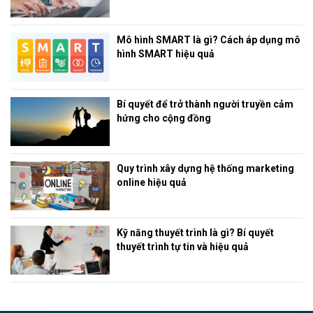
Mô hình SMART là gì? Cách áp dụng mô
hình SMART hiệu quả
Bí quyết để trở thành người truyền cảm
hứng cho cộng đồng
Quy trình xây dựng hệ thống marketing
online hiệu quả
Kỹ năng thuyết trình là gì? Bí quyết
thuyết trình tự tin và hiệu quả