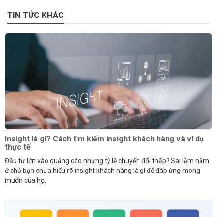
TIN TỨC KHÁC
Insight là gì? Cách tìm kiếm insight khách hàng và ví dụ
thực tế
Đầu tư lớn vào quảng cáo nhưng tỷ lệ chuyển đổi thấp? Sai lầm nằm
ở chỗ bạn chưa hiểu rõ insight khách hàng là gì để đáp ứng mong
muốn của họ.