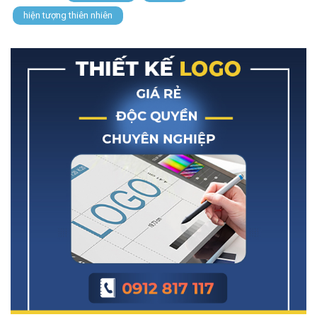
hiện tượng thiên nhiên