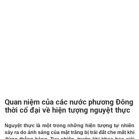
Quan niệm của các nước phương Đông
thời cổ đại về hiện tượng nguyệt thực
Nguyệt thực là một trong những hiện tượng tự nhiên
xảy ra do ánh sáng của mặt trăng bị trái đất che mất khi