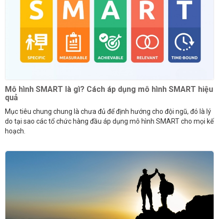
Mô hình SMART là gì? Cách áp dụng mô hình SMART hiệu
quả
Mục tiêu chung chung là chưa đủ để định hướng cho đội ngũ, đó là lý
do tại sao các tổ chức hàng đầu áp dụng mô hình SMART cho mọi kế
hoạch.