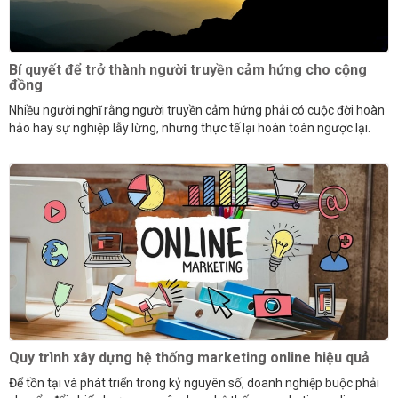
Bí quyết để trở thành người truyền cảm hứng cho cộng
đồng
Nhiều người nghĩ rằng người truyền cảm hứng phải có cuộc đời hoàn
hảo hay sự nghiệp lẫy lừng, nhưng thực tế lại hoàn toàn ngược lại.
Quy trình xây dựng hệ thống marketing online hiệu quả
Để tồn tại và phát triển trong kỷ nguyên số, doanh nghiệp buộc phải