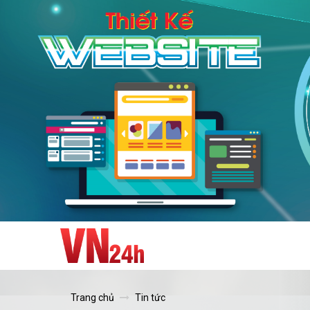
Trang chủ
Tin tức