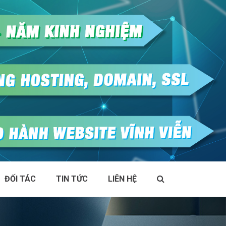
ĐỐI TÁC
TIN TỨC
LIÊN HỆ