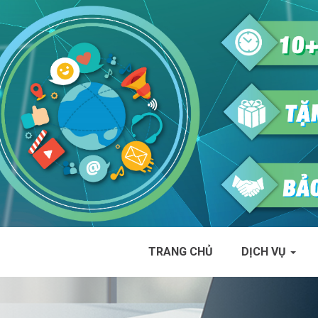
TRANG CHỦ
DỊCH VỤ