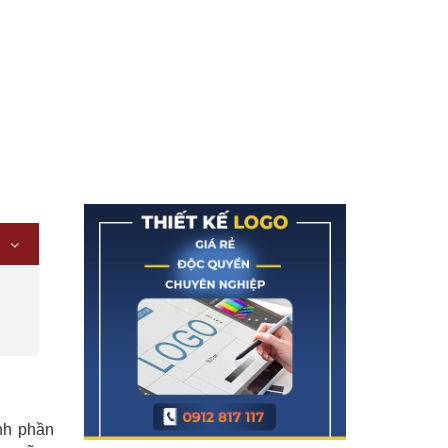
nh phần