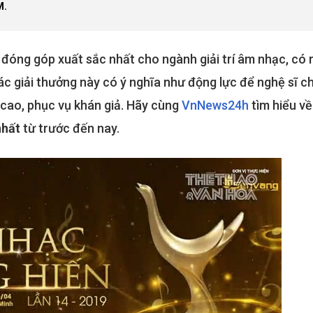
M.
 đóng góp xuất sắc nhất cho ngành giải trí âm nhạc, có 
c giải thưởng này có ý nghĩa như động lực để nghệ sĩ c
cao, phục vụ khán giả. Hãy cùng
VnNews24h
tìm hiểu về
nhất
từ trước đến nay.