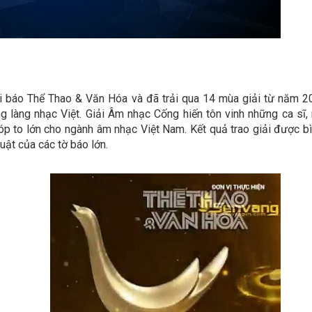
i báo Thể Thao & Văn Hóa và đã trải qua 14 mùa giải từ năm 
g làng nhạc Việt. Giải Âm nhạc Cống hiến tôn vinh những ca sĩ, 
 góp to lớn cho ngành âm nhạc Việt Nam. Kết quả trao giải được b
ật của các tờ báo lớn.