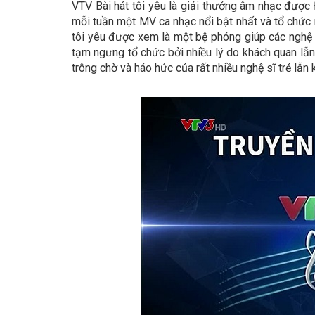
VTV Bài hát tôi yêu là giải thưởng âm nhạc được
mỗi tuần một MV ca nhạc nổi bật nhất và tổ chức 
tôi yêu được xem là một bệ phóng giúp các nghệ 
tạm ngưng tổ chức bởi nhiều lý do khách quan lẫn
trông chờ và háo hức của rất nhiều nghệ sĩ trẻ lẫn