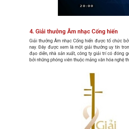
4. Giải thưởng Âm nhạc Cống hiến
Giải thưởng Âm nhạc Cống hiến được tổ chức bở
nay. Đây được xem là một giải thưởng uy tín tron
đạo diễn, nhà sản xuất, công ty giải trí có đóng
bởi những phóng viên thuộc mảng văn hóa nghệ thu