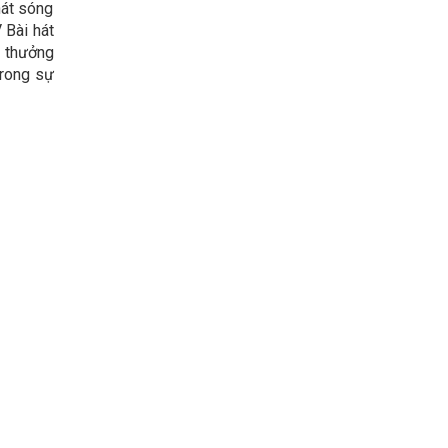
hát sóng
 Bài hát
i thưởng
trong sự