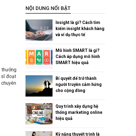
NỘI DUNG NỔI BẬT
Insight là gì? Cách tìm
kiếm insight khách hàng
và ví dụ thực tế
Mô hình SMART là gì?
Cách áp dụng mô hình
SMART hiệu quả
i thưởng
 sĩ đoạt
Bí quyết để trở thành
ó chuyên
người truyền cảm hứng
cho cộng đồng
Quy trình xây dựng hệ
thống marketing online
hiệu quả
Kỹ năng thuyết trình là