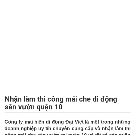
Nhận làm thi công mái che di động
sân vườn quận 10
Công ty mái hiên di động Đại Việt là một trong những
doanh nghiệp uy tín chuyên cung cấp và nhận làm thi