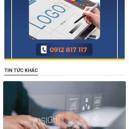
TIN TỨC KHÁC