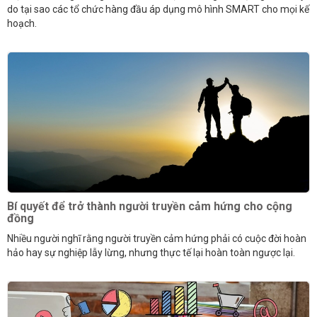
do tại sao các tổ chức hàng đầu áp dụng mô hình SMART cho mọi kế
hoạch.
Bí quyết để trở thành người truyền cảm hứng cho cộng
đồng
Nhiều người nghĩ rằng người truyền cảm hứng phải có cuộc đời hoàn
hảo hay sự nghiệp lẫy lừng, nhưng thực tế lại hoàn toàn ngược lại.