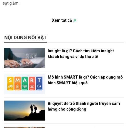
sụt giảm.
Xem tất cả
NỘI DUNG NỔI BẬT
Insight là gì? Cách tìm kiếm insight
khách hàng và ví dụ thực tế
Mô hình SMART là gì? Cách áp dụng mô
hình SMART hiệu quả
Bí quyết để trở thành người truyền cảm
hứng cho cộng đồng