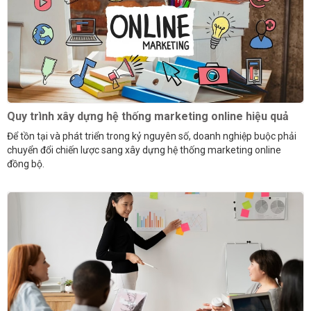
Quy trình xây dựng hệ thống marketing online hiệu quả
Để tồn tại và phát triển trong kỷ nguyên số, doanh nghiệp buộc phải
chuyển đổi chiến lược sang xây dựng hệ thống marketing online
đồng bộ.