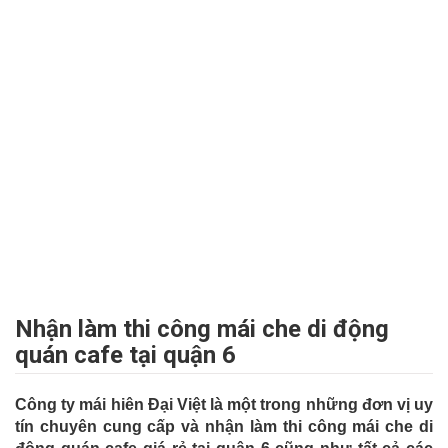
Nhận làm thi công mái che di động
quán cafe tại quận 6
Công ty mái hiên Đại Việt là một trong những đơn vị uy
tín chuyên cung cấp và nhận làm thi công mái che di