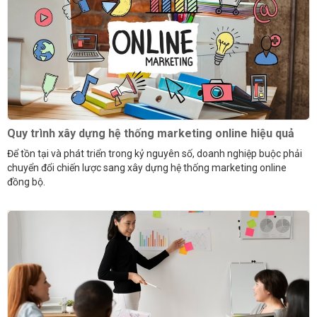
Quy trình xây dựng hệ thống marketing online hiệu quả
Để tồn tại và phát triển trong kỷ nguyên số, doanh nghiệp buộc phải
chuyển đổi chiến lược sang xây dựng hệ thống marketing online
đồng bộ.