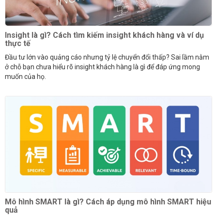
Insight là gì? Cách tìm kiếm insight khách hàng và ví dụ
thực tế
Đầu tư lớn vào quảng cáo nhưng tỷ lệ chuyển đổi thấp? Sai lầm nằm
ở chỗ bạn chưa hiểu rõ insight khách hàng là gì để đáp ứng mong
muốn của họ.
Mô hình SMART là gì? Cách áp dụng mô hình SMART hiệu
quả