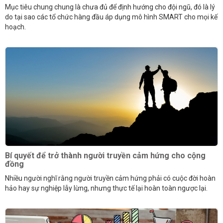
Mục tiêu chung chung là chưa đủ để định hướng cho đội ngũ, đó là lý
do tại sao các tổ chức hàng đầu áp dụng mô hình SMART cho mọi kế
hoạch.
Bí quyết để trở thành người truyền cảm hứng cho cộng
đồng
Nhiều người nghĩ rằng người truyền cảm hứng phải có cuộc đời hoàn
hảo hay sự nghiệp lẫy lừng, nhưng thực tế lại hoàn toàn ngược lại.