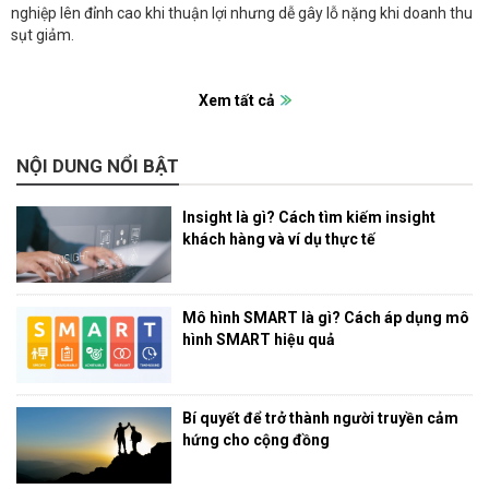
nghiệp lên đỉnh cao khi thuận lợi nhưng dễ gây lỗ nặng khi doanh thu
sụt giảm.
Xem tất cả
NỘI DUNG NỔI BẬT
Insight là gì? Cách tìm kiếm insight
khách hàng và ví dụ thực tế
Mô hình SMART là gì? Cách áp dụng mô
hình SMART hiệu quả
Bí quyết để trở thành người truyền cảm
hứng cho cộng đồng