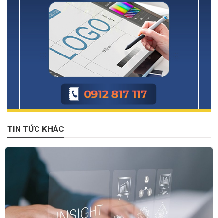
TIN TỨC KHÁC