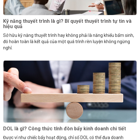
Kỹ năng thuyết trình là gì? Bí quyết thuyết trình tự tin và
hiệu quả
Sở hữu kỹ năng thuyết trình hay không phải là năng khiếu bẩm sinh,
đó hoàn toàn là kết quả của một quá trình rèn luyện không ngừng
nghỉ.
DOL là gì? Công thức tính đòn bẩy kinh doanh chi tiết
Được ví như chiếc bẩy hoạt động, chỉ số DOL có thể đưa doanh