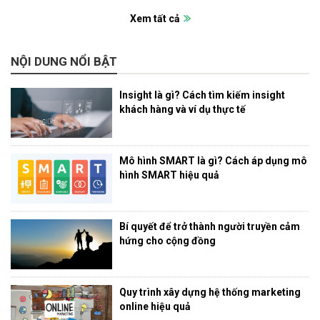
Xem tất cả
NỘI DUNG NỔI BẬT
Insight là gì? Cách tìm kiếm insight
khách hàng và ví dụ thực tế
Mô hình SMART là gì? Cách áp dụng mô
hình SMART hiệu quả
Bí quyết để trở thành người truyền cảm
hứng cho cộng đồng
Quy trình xây dựng hệ thống marketing
online hiệu quả