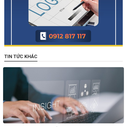
TIN TỨC KHÁC