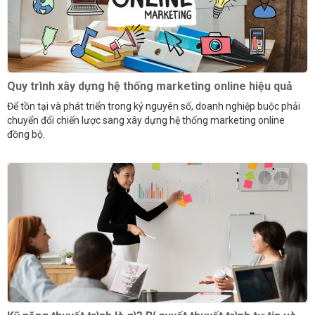
Quy trình xây dựng hệ thống marketing online hiệu quả
Để tồn tại và phát triển trong kỷ nguyên số, doanh nghiệp buộc phải
chuyển đổi chiến lược sang xây dựng hệ thống marketing online
đồng bộ.