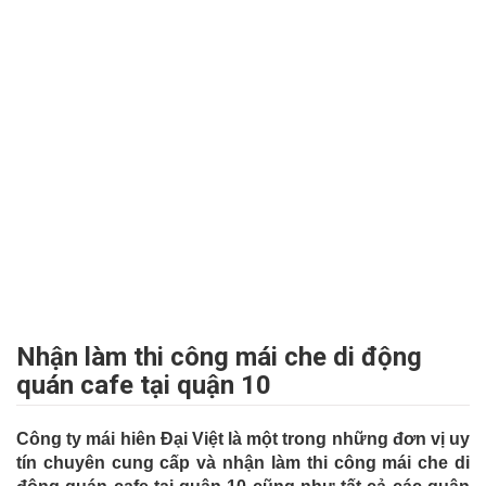
Nhận làm thi công mái che di động
quán cafe tại quận 10
Công ty mái hiên Đại Việt là một trong những đơn vị uy
tín chuyên cung cấp và nhận làm thi công mái che di