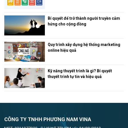
Bí quyết để trở thành người truyền cảm
hứng cho cộng đồng
Quy trình xây dựng hệ thống marketing
online hiệu quả
Kỹ năng thuyết trình là gì? Bí quyết
thuyết trình tự tin và hiệu quả
CÔNG TY TNHH PHƯƠNG NAM VINA