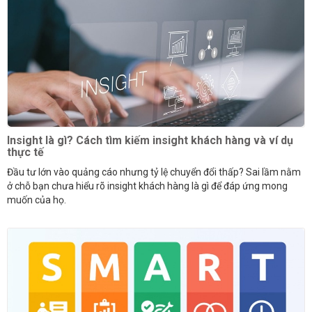
Insight là gì? Cách tìm kiếm insight khách hàng và ví dụ
thực tế
Đầu tư lớn vào quảng cáo nhưng tỷ lệ chuyển đổi thấp? Sai lầm nằm
ở chỗ bạn chưa hiểu rõ insight khách hàng là gì để đáp ứng mong
muốn của họ.