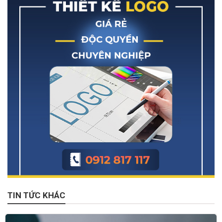
TIN TỨC KHÁC