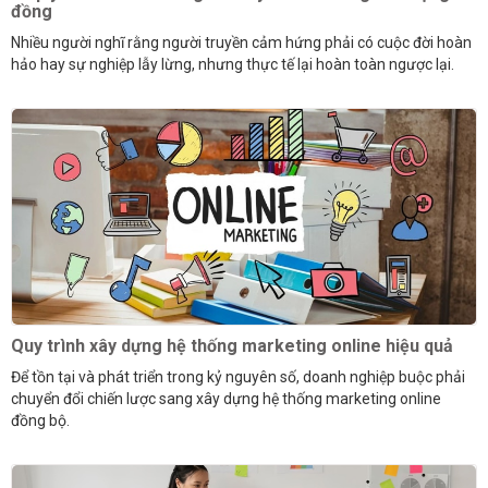
đồng
Nhiều người nghĩ rằng người truyền cảm hứng phải có cuộc đời hoàn
hảo hay sự nghiệp lẫy lừng, nhưng thực tế lại hoàn toàn ngược lại.
Quy trình xây dựng hệ thống marketing online hiệu quả
Để tồn tại và phát triển trong kỷ nguyên số, doanh nghiệp buộc phải
chuyển đổi chiến lược sang xây dựng hệ thống marketing online
đồng bộ.