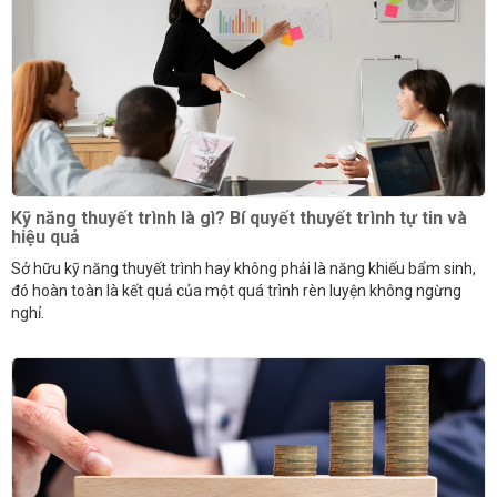
Kỹ năng thuyết trình là gì? Bí quyết thuyết trình tự tin và
hiệu quả
Sở hữu kỹ năng thuyết trình hay không phải là năng khiếu bẩm sinh,
đó hoàn toàn là kết quả của một quá trình rèn luyện không ngừng
nghỉ.