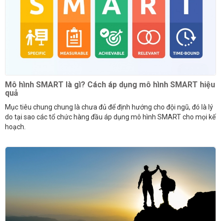
Mô hình SMART là gì? Cách áp dụng mô hình SMART hiệu
quả
Mục tiêu chung chung là chưa đủ để định hướng cho đội ngũ, đó là lý
do tại sao các tổ chức hàng đầu áp dụng mô hình SMART cho mọi kế
hoạch.