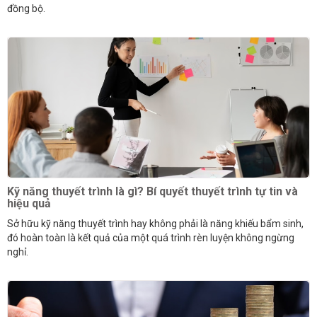
đồng bộ.
Kỹ năng thuyết trình là gì? Bí quyết thuyết trình tự tin và
hiệu quả
Sở hữu kỹ năng thuyết trình hay không phải là năng khiếu bẩm sinh,
đó hoàn toàn là kết quả của một quá trình rèn luyện không ngừng
nghỉ.