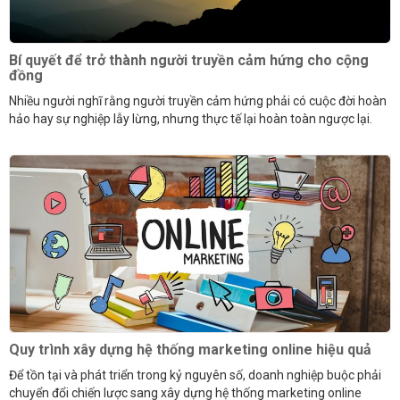
Bí quyết để trở thành người truyền cảm hứng cho cộng
đồng
Nhiều người nghĩ rằng người truyền cảm hứng phải có cuộc đời hoàn
hảo hay sự nghiệp lẫy lừng, nhưng thực tế lại hoàn toàn ngược lại.
Quy trình xây dựng hệ thống marketing online hiệu quả
Để tồn tại và phát triển trong kỷ nguyên số, doanh nghiệp buộc phải
chuyển đổi chiến lược sang xây dựng hệ thống marketing online