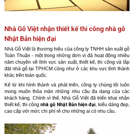
Nhà Gỗ Việt nhận thiết kế thi công nhà gỗ
Nhật Bản hiện đại
Nhà Gỗ Việt là thương hiệu của công ty TNHH sản xuất gỗ
Toàn Thuận - một trong những đơn vị đã hoạt động nhiều
năm chuyên về lĩnh vực sản xuất, thiết kế, thi công và lắp
đặt nhà gỗ tại TPHCM cũng như ở các khu vực tỉnh thành
khác trên toàn quốc.
Kể từ khi hình thành và phát triển, công ty chúng tôi luôn
mong muốn thỏa mãn những nhu cầu đa dạng của các
khách hàng. Chính vì thế, Nhà Gỗ Việt đã triển khai nhận
nhà gỗ Nhật Bản hiện đại
thiết kế, thi công
, kiểu dáng đẹp,
cao cấp với mức chi phí rẻ cho những ai có nhu cầu.