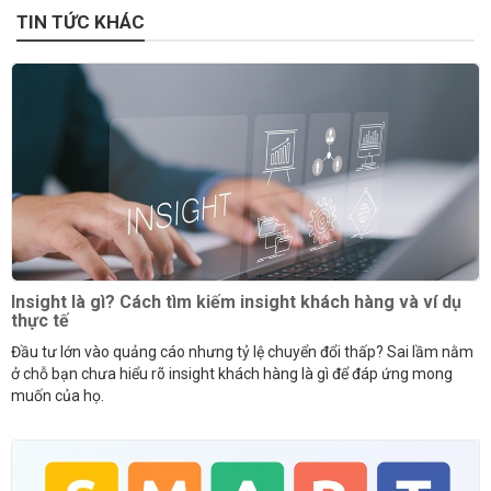
TIN TỨC KHÁC
Insight là gì? Cách tìm kiếm insight khách hàng và ví dụ
thực tế
Đầu tư lớn vào quảng cáo nhưng tỷ lệ chuyển đổi thấp? Sai lầm nằm
ở chỗ bạn chưa hiểu rõ insight khách hàng là gì để đáp ứng mong
muốn của họ.