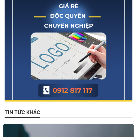
TIN TỨC KHÁC