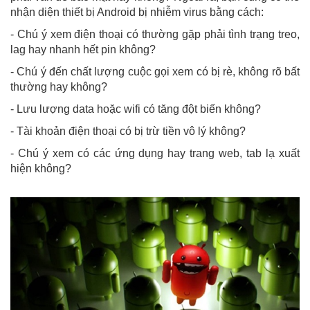
nhận diện thiết bị Android bị nhiễm virus bằng cách:
- Chú ý xem điện thoại có thường gặp phải tình trạng treo,
lag hay nhanh hết pin không?
- Chú ý đến chất lượng cuộc gọi xem có bị rè, không rõ bất
thường hay không?
- Lưu lượng data hoặc wifi có tăng đột biến không?
- Tài khoản điện thoại có bị trừ tiền vô lý không?
- Chú ý xem có các ứng dụng hay trang web, tab lạ xuất
hiện không?