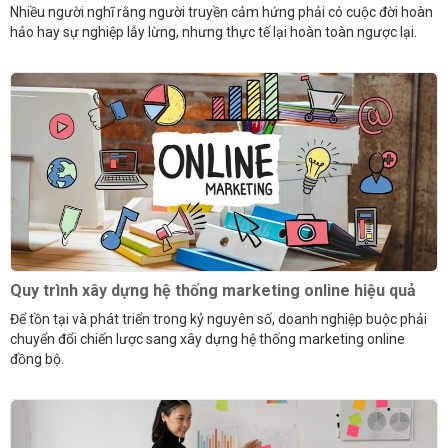
Nhiều người nghĩ rằng người truyền cảm hứng phải có cuộc đời hoàn
hảo hay sự nghiệp lẫy lừng, nhưng thực tế lại hoàn toàn ngược lại.
Quy trình xây dựng hệ thống marketing online hiệu quả
Để tồn tại và phát triển trong kỷ nguyên số, doanh nghiệp buộc phải
chuyển đổi chiến lược sang xây dựng hệ thống marketing online
đồng bộ.