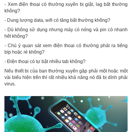
- Xem điện thoại có thường xuyên bị giật, lag bất thường
không?
- Dung lượng data, wifi có tăng bất thường không?
- Dù không sử dụng nhưng máy có nóng và pin có nhanh
hết không?
- Chú ý quan sát xem điện thoại có thường phát ra tiếng
bíp hoặc rè không?
- Điện thoại có tự bật nhiều tab không?
Nếu thiết bị của bạn thường xuyên gặp phải một hoặc một
vài biểu hiện trên thì rất nhiều khả năng nó đã bị dính phải
virus.