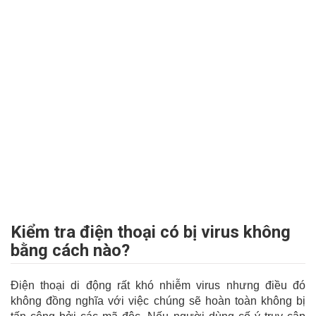
Kiểm tra điện thoại có bị virus không
bằng cách nào?
Điện thoại di động rất khó nhiễm virus nhưng điều đó
không đồng nghĩa với việc chúng sẽ hoàn toàn không bị