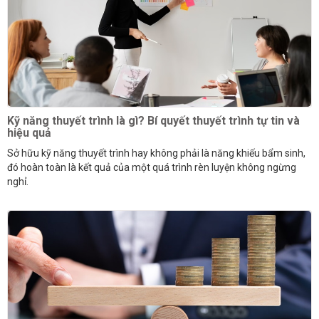
Kỹ năng thuyết trình là gì? Bí quyết thuyết trình tự tin và
hiệu quả
Sở hữu kỹ năng thuyết trình hay không phải là năng khiếu bẩm sinh,
đó hoàn toàn là kết quả của một quá trình rèn luyện không ngừng
nghỉ.