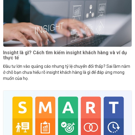
Insight là gì? Cách tìm kiếm insight khách hàng và ví dụ
thực tế
Đầu tư lớn vào quảng cáo nhưng tỷ lệ chuyển đổi thấp? Sai lầm nằm
ở chỗ bạn chưa hiểu rõ insight khách hàng là gì để đáp ứng mong
muốn của họ.