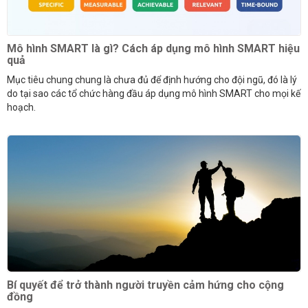
Mô hình SMART là gì? Cách áp dụng mô hình SMART hiệu
quả
Mục tiêu chung chung là chưa đủ để định hướng cho đội ngũ, đó là lý
do tại sao các tổ chức hàng đầu áp dụng mô hình SMART cho mọi kế
hoạch.
Bí quyết để trở thành người truyền cảm hứng cho cộng
đồng