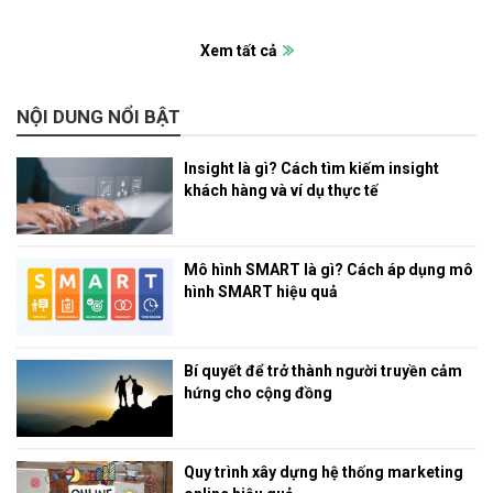
Xem tất cả
NỘI DUNG NỔI BẬT
Insight là gì? Cách tìm kiếm insight
khách hàng và ví dụ thực tế
Mô hình SMART là gì? Cách áp dụng mô
hình SMART hiệu quả
Bí quyết để trở thành người truyền cảm
hứng cho cộng đồng
Quy trình xây dựng hệ thống marketing