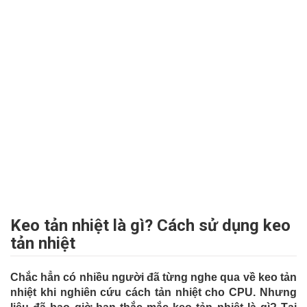
Keo tản nhiệt là gì? Cách sử dụng keo
tản nhiệt
Chắc hẳn có nhiều người đã từng nghe qua về keo tản
nhiệt khi nghiên cứu cách tản nhiệt cho CPU. Nhưng