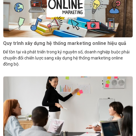
Quy trình xây dựng hệ thống marketing online hiệu quả
Để tồn tại và phát triển trong kỷ nguyên số, doanh nghiệp buộc phải
chuyển đổi chiến lược sang xây dựng hệ thống marketing online
đồng bộ.