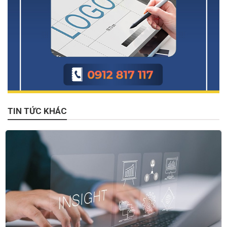
TIN TỨC KHÁC