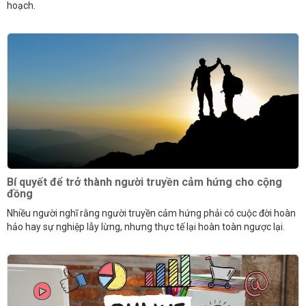
hoạch.
Bí quyết để trở thành người truyền cảm hứng cho cộng
đồng
Nhiều người nghĩ rằng người truyền cảm hứng phải có cuộc đời hoàn
hảo hay sự nghiệp lẫy lừng, nhưng thực tế lại hoàn toàn ngược lại.