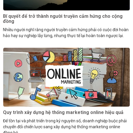
Bí quyết để trở thành người truyền cảm hứng cho cộng
đồng
Nhiều người nghĩ rằng người truyền cảm hứng phải có cuộc đời hoàn
hảo hay sự nghiệp lẫy lừng, nhưng thực tế lại hoàn toàn ngược lại.
Quy trình xây dựng hệ thống marketing online hiệu quả
Để tồn tại và phát triển trong kỷ nguyên số, doanh nghiệp buộc phải
chuyển đổi chiến lược sang xây dựng hệ thống marketing online
đồng bộ.