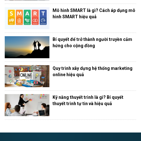
Mô hình SMART là gì? Cách áp dụng mô
hình SMART hiệu quả
Bí quyết để trở thành người truyền cảm
hứng cho cộng đồng
Quy trình xây dựng hệ thống marketing
online hiệu quả
Kỹ năng thuyết trình là gì? Bí quyết
thuyết trình tự tin và hiệu quả