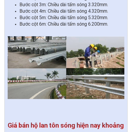
Bước cột 3m: Chiều dài tấm sóng 3.320mm.
Bước cột 4m: Chiều dài tấm sóng 4.320mm.
Bước cột 5m: Chiều dài tấm sóng 5.320mm.
Bước cột 6m: Chiều dài tấm sóng 6.200mm.
Giá bán hộ lan tôn sóng hiện nay khoảng