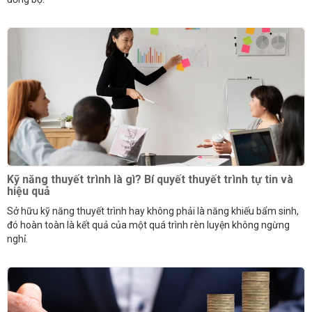
Kỹ năng thuyết trình là gì? Bí quyết thuyết trình tự tin và
hiệu quả
Sở hữu kỹ năng thuyết trình hay không phải là năng khiếu bẩm sinh,
đó hoàn toàn là kết quả của một quá trình rèn luyện không ngừng
nghỉ.