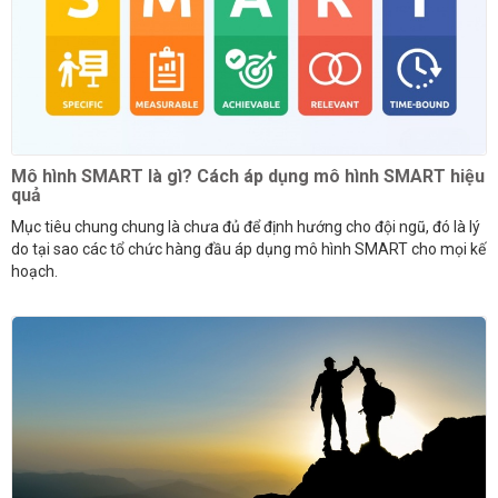
Mô hình SMART là gì? Cách áp dụng mô hình SMART hiệu
quả
Mục tiêu chung chung là chưa đủ để định hướng cho đội ngũ, đó là lý
do tại sao các tổ chức hàng đầu áp dụng mô hình SMART cho mọi kế
hoạch.