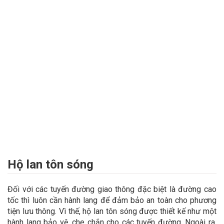
Hộ lan tôn sóng
Đối với các tuyến đường giao thông đặc biệt là đường cao
tốc thì luôn cần hành lang để đảm bảo an toàn cho phương
tiện lưu thông. Vì thế, hộ lan tôn sóng được thiết kế như một
hành lang bảo vệ, che chắn cho các tuyến đường. Ngoài ra,