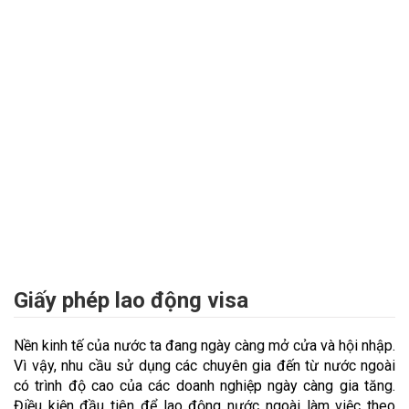
Giấy phép lao động visa
Nền kinh tế của nước ta đang ngày càng mở cửa và hội nhập.
Vì vậy, nhu cầu sử dụng các chuyên gia đến từ nước ngoài
có trình độ cao của các doanh nghiệp ngày càng gia tăng.
Điều kiện đầu tiên để lao động nước ngoài làm việc theo