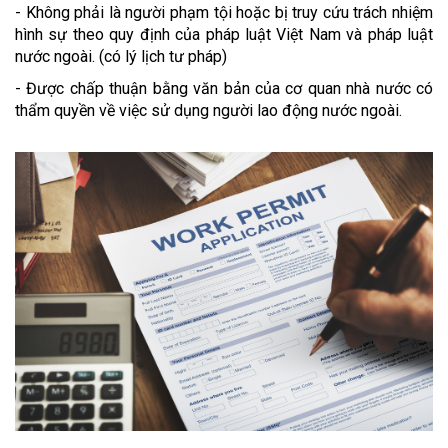
- Không phải là người phạm tội hoặc bị truy cứu trách nhiệm
hình sự theo quy định của pháp luật Việt Nam và pháp luật
nước ngoài. (có lý lịch tư pháp)
- Được chấp thuận bằng văn bản của cơ quan nhà nước có
thẩm quyền về việc sử dụng người lao động nước ngoài.