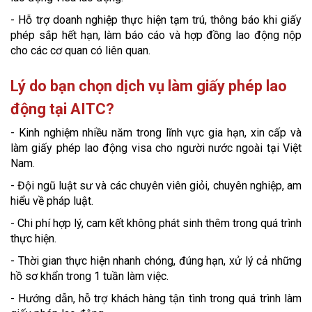
- Hỗ trợ doanh nghiệp thực hiện tạm trú, thông báo khi giấy
phép sắp hết hạn, làm báo cáo và hợp đồng lao động nộp
cho các cơ quan có liên quan.
Lý do bạn chọn dịch vụ làm giấy phép lao
động tại AITC?
- Kinh nghiệm nhiều năm trong lĩnh vực gia hạn, xin cấp và
làm giấy phép lao động visa cho người nước ngoài tại Việt
Nam.
- Đội ngũ luật sư và các chuyên viên giỏi, chuyên nghiệp, am
hiểu về pháp luật.
- Chi phí hợp lý, cam kết không phát sinh thêm trong quá trình
thực hiện.
- Thời gian thực hiện nhanh chóng, đúng hạn, xử lý cả những
hồ sơ khẩn trong 1 tuần làm việc.
- Hướng dẫn, hỗ trợ khách hàng tận tình trong quá trình làm