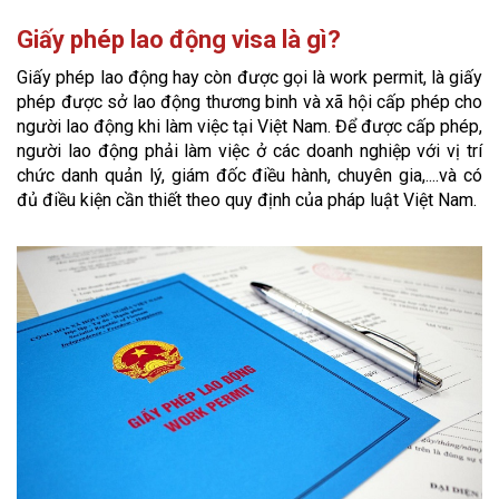
Giấy phép lao động visa là gì?
Giấy phép lao động hay còn được gọi là work permit, là giấy
phép được sở lao động thương binh và xã hội cấp phép cho
người lao động khi làm việc tại Việt Nam. Để được cấp phép,
người lao động phải làm việc ở các doanh nghiệp với vị trí
chức danh quản lý, giám đốc điều hành, chuyên gia,....và có
đủ điều kiện cần thiết theo quy định của pháp luật Việt Nam.