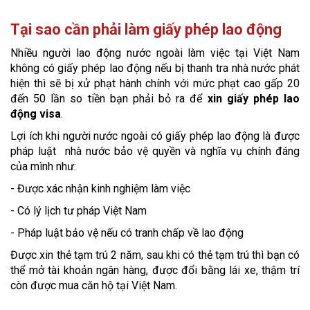
Tại sao cần phải làm giấy phép lao động
Nhiều người lao động nước ngoài làm việc tại Việt Nam
không có giấy phép lao động nếu bị thanh tra nhà nước phát
hiện thì sẽ bị xử phạt hành chính với mức phạt cao gấp 20
đến 50 lần so tiền bạn phải bỏ ra để
xin giấy phép lao
động visa
.
Lợi ích khi người nước ngoài có giấy phép lao động là được
pháp luật nhà nước bảo vệ quyền và nghĩa vụ chính đáng
của mình như:
- Được xác nhận kinh nghiệm làm việc
- Có lý lịch tư pháp Việt Nam
- Pháp luật bảo vệ nếu có tranh chấp về lao động
Được xin thẻ tạm trú 2 năm, sau khi có thẻ tạm trú thì bạn có
thể mở tài khoản ngân hàng, được đổi bằng lái xe, thậm trí
còn được mua căn hộ tại Việt Nam.