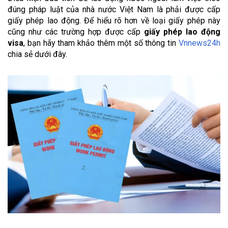
đúng pháp luật của nhà nước Việt Nam là phải được cấp
giấy phép lao động. Để hiểu rõ hơn về loại giấy phép này
cũng như các trường hợp được cấp
giấy phép lao động
visa
, bạn hãy tham khảo thêm một số thông tin
Vnnews24h
chia sẻ dưới đây.