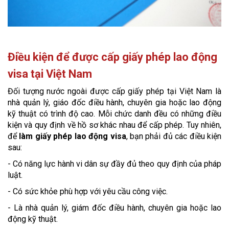
Điều kiện để được cấp giấy phép lao động
visa tại Việt Nam
Đối tượng nước ngoài được cấp giấy phép tại Việt Nam là
nhà quản lý, giáo đốc điều hành, chuyên gia hoặc lao động
kỹ thuật có trình độ cao. Mỗi chức danh đều có những điều
kiện và quy định về hồ sơ khác nhau để cấp phép. Tuy nhiên,
để
làm giấy phép lao động visa
, bạn phải đủ các điều kiện
sau:
- Có năng lực hành vi dân sự đầy đủ theo quy định của pháp
luật.
- Có sức khỏe phù hợp với yêu cầu công việc.
- Là nhà quản lý, giám đốc điều hành, chuyên gia hoặc lao
động kỹ thuật.