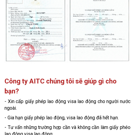
Công ty AITC chúng tôi sẽ giúp gì cho
bạn?
- Xin cấp giấy phép lao động visa lao động cho người nước
ngoài.
- Gia hạn giấy phép lao động, visa lao động đã hết hạn.
- Tư vấn những trường hợp cần và không cần làm giấy phéo
lao động visa lao động.