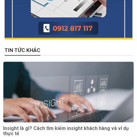
TIN TỨC KHÁC
Insight là gì? Cách tìm kiếm insight khách hàng và ví dụ
thực tế