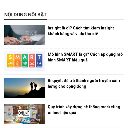
NỘI DUNG NỔI BẬT
Insight là gì? Cách tìm kiếm insight
khách hàng và ví dụ thực tế
Mô hình SMART là gì? Cách áp dụng mô
hình SMART hiệu quả
Bí quyết để trở thành người truyền cảm
hứng cho cộng đồng
Quy trình xây dựng hệ thống marketing
online hiệu quả