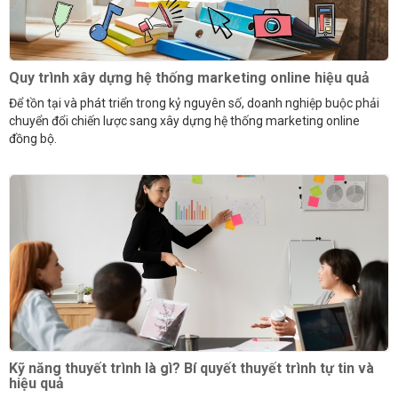
Quy trình xây dựng hệ thống marketing online hiệu quả
Để tồn tại và phát triển trong kỷ nguyên số, doanh nghiệp buộc phải
chuyển đổi chiến lược sang xây dựng hệ thống marketing online
đồng bộ.
Kỹ năng thuyết trình là gì? Bí quyết thuyết trình tự tin và
hiệu quả