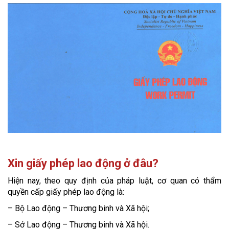
Xin giấy phép lao động ở đâu?
Hiện nay, theo quy định của pháp luật, cơ quan có thẩm
quyền cấp giấy phép lao động là:
– Bộ Lao động – Thương binh và Xã hội;
– Sở Lao động – Thương binh và Xã hội.