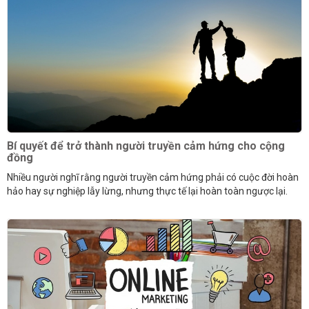
Bí quyết để trở thành người truyền cảm hứng cho cộng
đồng
Nhiều người nghĩ rằng người truyền cảm hứng phải có cuộc đời hoàn
hảo hay sự nghiệp lẫy lừng, nhưng thực tế lại hoàn toàn ngược lại.