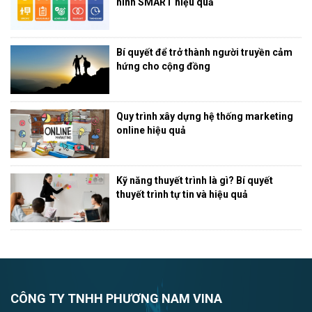
hình SMART hiệu quả
Bí quyết để trở thành người truyền cảm
hứng cho cộng đồng
Quy trình xây dựng hệ thống marketing
online hiệu quả
Kỹ năng thuyết trình là gì? Bí quyết
thuyết trình tự tin và hiệu quả
CÔNG TY TNHH PHƯƠNG NAM VINA