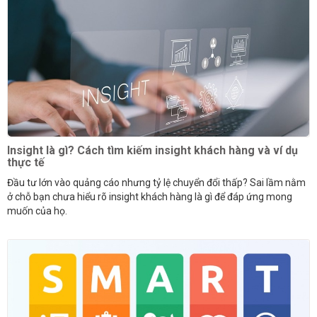
Insight là gì? Cách tìm kiếm insight khách hàng và ví dụ
thực tế
Đầu tư lớn vào quảng cáo nhưng tỷ lệ chuyển đổi thấp? Sai lầm nằm
ở chỗ bạn chưa hiểu rõ insight khách hàng là gì để đáp ứng mong
muốn của họ.