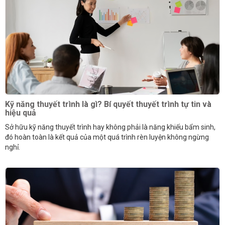
Kỹ năng thuyết trình là gì? Bí quyết thuyết trình tự tin và
hiệu quả
Sở hữu kỹ năng thuyết trình hay không phải là năng khiếu bẩm sinh,
đó hoàn toàn là kết quả của một quá trình rèn luyện không ngừng
nghỉ.