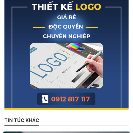
TIN TỨC KHÁC