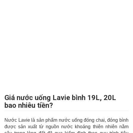
Giá nước uống Lavie bình 19L, 20L
bao nhiêu tiền?
Nước Lavie là sản phẩm nước uống đóng chai, đóng bình
được sản xuất từ nguồn nước khoáng thiên nhiên nằm