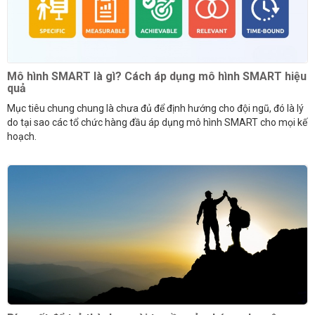
Mô hình SMART là gì? Cách áp dụng mô hình SMART hiệu
quả
Mục tiêu chung chung là chưa đủ để định hướng cho đội ngũ, đó là lý
do tại sao các tổ chức hàng đầu áp dụng mô hình SMART cho mọi kế
hoạch.