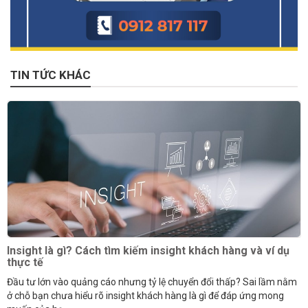
TIN TỨC KHÁC
Insight là gì? Cách tìm kiếm insight khách hàng và ví dụ
thực tế
Đầu tư lớn vào quảng cáo nhưng tỷ lệ chuyển đổi thấp? Sai lầm nằm
ở chỗ bạn chưa hiểu rõ insight khách hàng là gì để đáp ứng mong