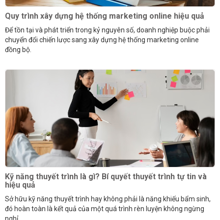
Quy trình xây dựng hệ thống marketing online hiệu quả
Để tồn tại và phát triển trong kỷ nguyên số, doanh nghiệp buộc phải
chuyển đổi chiến lược sang xây dựng hệ thống marketing online
đồng bộ.
Kỹ năng thuyết trình là gì? Bí quyết thuyết trình tự tin và
hiệu quả
Sở hữu kỹ năng thuyết trình hay không phải là năng khiếu bẩm sinh,
đó hoàn toàn là kết quả của một quá trình rèn luyện không ngừng
nghỉ.