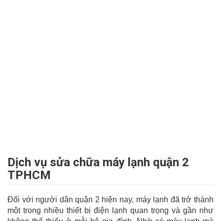
Dịch vụ sửa chữa máy lạnh quận 2
TPHCM
Đối với người dân quận 2 hiện nay, máy lạnh đã trở thành
một trong nhiều thiết bị điện lạnh quan trọng và gần như