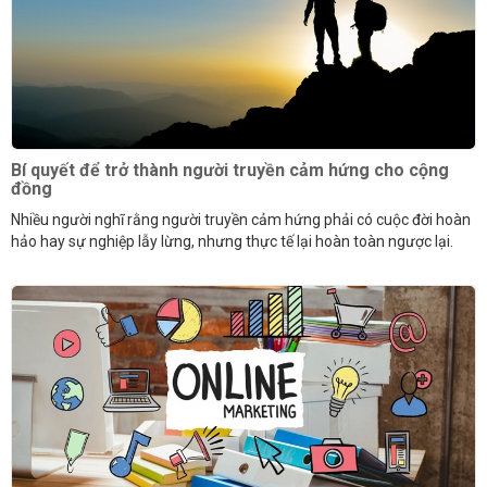
Bí quyết để trở thành người truyền cảm hứng cho cộng
đồng
Nhiều người nghĩ rằng người truyền cảm hứng phải có cuộc đời hoàn
hảo hay sự nghiệp lẫy lừng, nhưng thực tế lại hoàn toàn ngược lại.