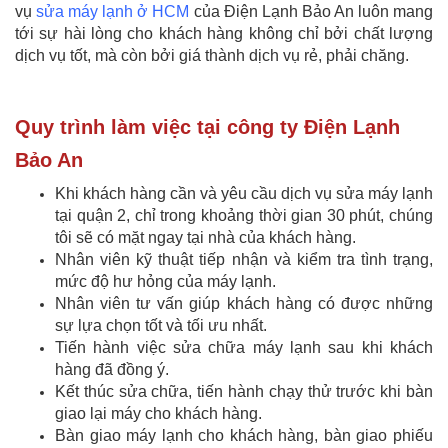
vụ
sửa máy lạnh ở HCM
của Điện Lạnh Bảo An luôn mang
tới sự hài lòng cho khách hàng không chỉ bởi chất lượng
dịch vụ tốt, mà còn bởi giá thành dịch vụ rẻ, phải chăng.
Quy trình làm việc tại công ty Điện Lạnh
Bảo An
Khi khách hàng cần và yêu cầu dịch vụ sửa máy lạnh
tại quận 2, chỉ trong khoảng thời gian 30 phút, chúng
tôi sẽ có mặt ngay tại nhà của khách hàng.
Nhân viên kỹ thuật tiếp nhận và kiểm tra tình trạng,
mức độ hư hỏng của máy lạnh.
Nhân viên tư vấn giúp khách hàng có được những
sự lựa chọn tốt và tối ưu nhất.
Tiến hành việc sửa chữa máy lạnh sau khi khách
hàng đã đồng ý.
Kết thúc sửa chữa, tiến hành chạy thử trước khi bàn
giao lại máy cho khách hàng.
Bàn giao máy lạnh cho khách hàng, bàn giao phiếu