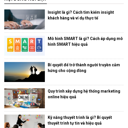
Insight là gì? Cách tìm kiếm insight
khách hàng và ví dụ thực tế
Mô hình SMART là gì? Cách áp dụng mô
hình SMART hiệu quả
Bí quyết để trở thành người truyền cảm
hứng cho cộng đồng
Quy trình xây dựng hệ thống marketing
online hiệu quả
Kỹ năng thuyết trình là gì? Bí quyết
thuyết trình tự tin và hiệu quả