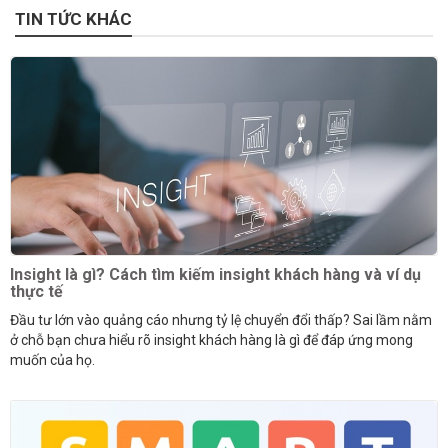
TIN TỨC KHÁC
Insight là gì? Cách tìm kiếm insight khách hàng và ví dụ
thực tế
Đầu tư lớn vào quảng cáo nhưng tỷ lệ chuyển đổi thấp? Sai lầm nằm
ở chỗ bạn chưa hiểu rõ insight khách hàng là gì để đáp ứng mong
muốn của họ.