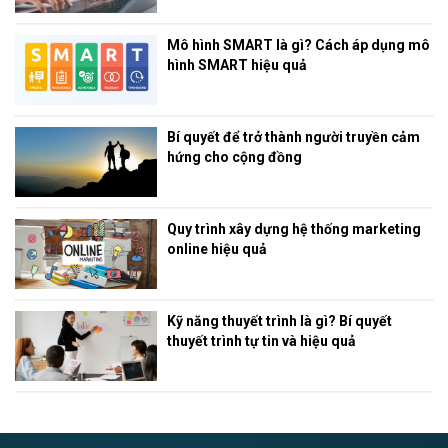
Mô hình SMART là gì? Cách áp dụng mô
hình SMART hiệu quả
Bí quyết để trở thành người truyền cảm
hứng cho cộng đồng
Quy trình xây dựng hệ thống marketing
online hiệu quả
Kỹ năng thuyết trình là gì? Bí quyết
thuyết trình tự tin và hiệu quả