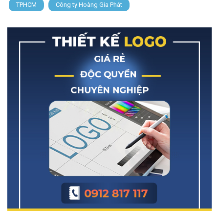
TPHCM
Công ty Hoàng Gia Phát