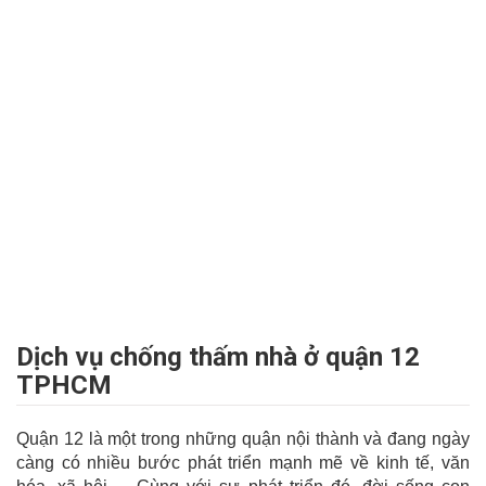
Dịch vụ chống thấm nhà ở quận 12
TPHCM
Quận 12 là một trong những quận nội thành và đang ngày
càng có nhiều bước phát triển mạnh mẽ về kinh tế, văn