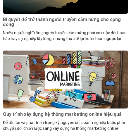
Bí quyết để trở thành người truyền cảm hứng cho cộng
đồng
Nhiều người nghĩ rằng người truyền cảm hứng phải có cuộc đời hoàn
hảo hay sự nghiệp lẫy lừng, nhưng thực tế lại hoàn toàn ngược lại.
Quy trình xây dựng hệ thống marketing online hiệu quả
Để tồn tại và phát triển trong kỷ nguyên số, doanh nghiệp buộc phải
chuyển đổi chiến lược sang xây dựng hệ thống marketing online