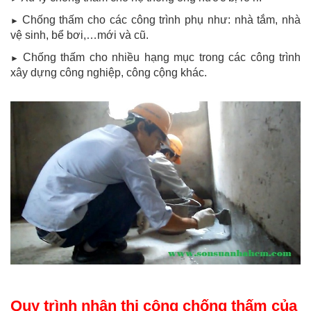
Chống thấm cho các công trình phụ như: nhà tắm, nhà
►
vệ sinh, bể bơi,…mới và cũ.
Chống thấm cho nhiều hạng mục trong các công trình
►
xây dựng công nghiệp, công cộng khác.
Quy trình nhận thi công chống thấm của