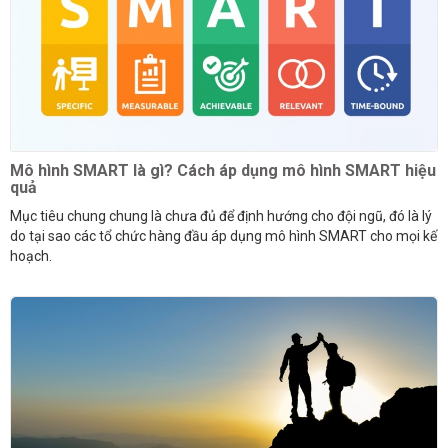
Mô hình SMART là gì? Cách áp dụng mô hình SMART hiệu
quả
Mục tiêu chung chung là chưa đủ để định hướng cho đội ngũ, đó là lý
do tại sao các tổ chức hàng đầu áp dụng mô hình SMART cho mọi kế
hoạch.