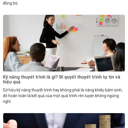
đồng bộ.
Kỹ năng thuyết trình là gì? Bí quyết thuyết trình tự tin và
hiệu quả
Sở hữu kỹ năng thuyết trình hay không phải là năng khiếu bẩm sinh,
đó hoàn toàn là kết quả của một quá trình rèn luyện không ngừng
nghỉ.