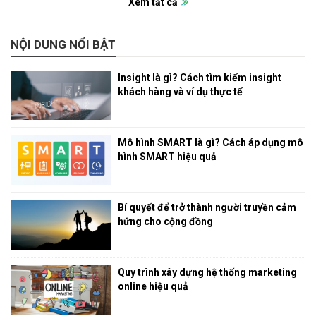
Xem tất cả
NỘI DUNG NỔI BẬT
Insight là gì? Cách tìm kiếm insight
khách hàng và ví dụ thực tế
Mô hình SMART là gì? Cách áp dụng mô
hình SMART hiệu quả
Bí quyết để trở thành người truyền cảm
hứng cho cộng đồng
Quy trình xây dựng hệ thống marketing
online hiệu quả