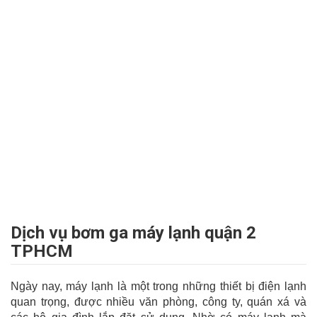
Dịch vụ bơm ga máy lạnh quận 2
TPHCM
Ngày nay, máy lạnh là một trong những thiết bị điện lạnh
quan trọng, được nhiều văn phòng, công ty, quán xá và