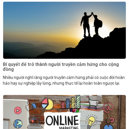
Bí quyết để trở thành người truyền cảm hứng cho cộng
đồng
Nhiều người nghĩ rằng người truyền cảm hứng phải có cuộc đời hoàn
hảo hay sự nghiệp lẫy lừng, nhưng thực tế lại hoàn toàn ngược lại.