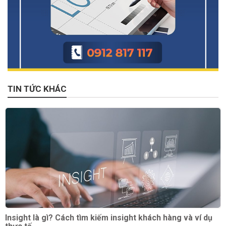
TIN TỨC KHÁC
Insight là gì? Cách tìm kiếm insight khách hàng và ví dụ