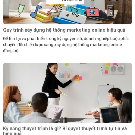
Quy trình xây dựng hệ thống marketing online hiệu quả
Để tồn tại và phát triển trong kỷ nguyên số, doanh nghiệp buộc phải
chuyển đổi chiến lược sang xây dựng hệ thống marketing online
đồng bộ.
Kỹ năng thuyết trình là gì? Bí quyết thuyết trình tự tin và
hiệu quả