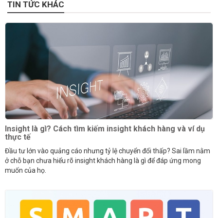
TIN TỨC KHÁC
Insight là gì? Cách tìm kiếm insight khách hàng và ví dụ
thực tế
Đầu tư lớn vào quảng cáo nhưng tỷ lệ chuyển đổi thấp? Sai lầm nằm
ở chỗ bạn chưa hiểu rõ insight khách hàng là gì để đáp ứng mong
muốn của họ.