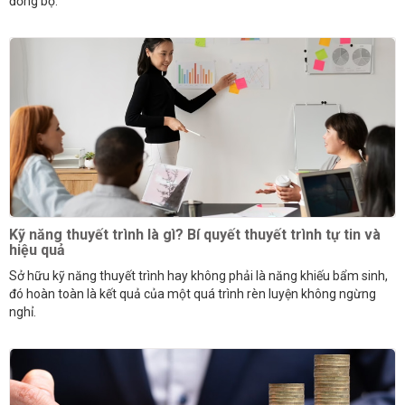
đồng bộ.
Kỹ năng thuyết trình là gì? Bí quyết thuyết trình tự tin và
hiệu quả
Sở hữu kỹ năng thuyết trình hay không phải là năng khiếu bẩm sinh,
đó hoàn toàn là kết quả của một quá trình rèn luyện không ngừng
nghỉ.