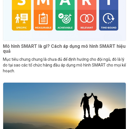
Mô hình SMART là gì? Cách áp dụng mô hình SMART hiệu
quả
Mục tiêu chung chung là chưa đủ để định hướng cho đội ngũ, đó là lý
do tại sao các tổ chức hàng đầu áp dụng mô hình SMART cho mọi kế
hoạch.