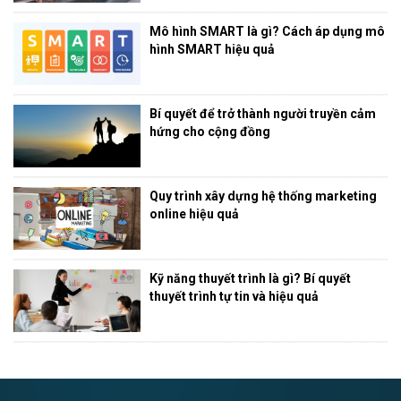
Mô hình SMART là gì? Cách áp dụng mô
hình SMART hiệu quả
Bí quyết để trở thành người truyền cảm
hứng cho cộng đồng
Quy trình xây dựng hệ thống marketing
online hiệu quả
Kỹ năng thuyết trình là gì? Bí quyết
thuyết trình tự tin và hiệu quả