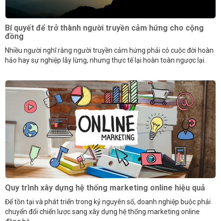
Bí quyết để trở thành người truyền cảm hứng cho cộng
đồng
Nhiều người nghĩ rằng người truyền cảm hứng phải có cuộc đời hoàn
hảo hay sự nghiệp lẫy lừng, nhưng thực tế lại hoàn toàn ngược lại.
Quy trình xây dựng hệ thống marketing online hiệu quả
Để tồn tại và phát triển trong kỷ nguyên số, doanh nghiệp buộc phải
chuyển đổi chiến lược sang xây dựng hệ thống marketing online