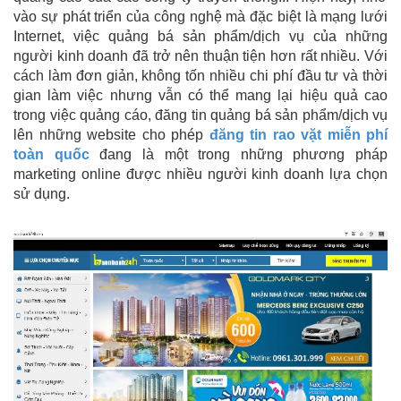
vào sự phát triển của công nghệ mà đặc biệt là mạng lưới
Internet, việc quảng bá sản phẩm/dịch vụ của những
người kinh doanh đã trở nên thuận tiện hơn rất nhiều. Với
cách làm đơn giản, không tốn nhiều chi phí đầu tư và thời
gian làm việc nhưng vẫn có thể mang lại hiệu quả cao
trong việc quảng cáo, đăng tin quảng bá sản phẩm/dịch vụ
lên những website cho phép
đăng tin rao vặt miễn phí
toàn quốc
đang là một trong những phương pháp
marketing online được nhiều người kinh doanh lựa chọn
sử dụng.