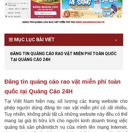
MỤC LỤC BÀI VIẾT
ĐĂNG TIN QUẢNG CÁO RAO VẶT MIỄN PHÍ TOÀN QUỐC
TẠI QUẢNG CÁO 24H
Đăng tin quảng cáo rao vặt miễn phí toàn
quốc tại Quảng Cáo 24H
Tại Việt Nam hiện nay, số lượng các trang website cho
phép người dùng đăng tin rao vặt miễn phí có rất nhiều.
Tuy nhiên, không phải tất cả những website này đều có thể
mang lại giá trị hữu ích cho người kinh doanh trong việc
quảng bá sản phẩm/dịch vụ của mình lên mạng Internet.