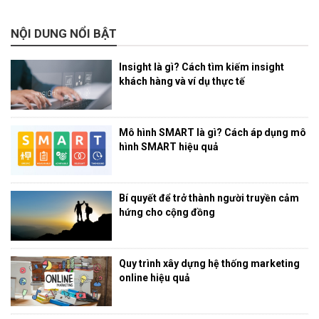
NỘI DUNG NỔI BẬT
Insight là gì? Cách tìm kiếm insight
khách hàng và ví dụ thực tế
Mô hình SMART là gì? Cách áp dụng mô
hình SMART hiệu quả
Bí quyết để trở thành người truyền cảm
hứng cho cộng đồng
Quy trình xây dựng hệ thống marketing
online hiệu quả