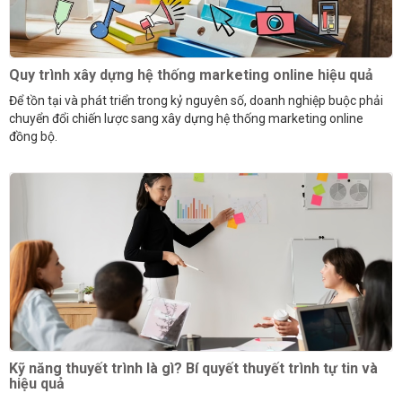
Quy trình xây dựng hệ thống marketing online hiệu quả
Để tồn tại và phát triển trong kỷ nguyên số, doanh nghiệp buộc phải
chuyển đổi chiến lược sang xây dựng hệ thống marketing online
đồng bộ.
Kỹ năng thuyết trình là gì? Bí quyết thuyết trình tự tin và
hiệu quả