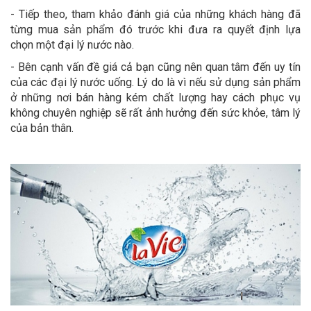
- Tiếp theo, tham khảo đánh giá của những khách hàng đã
từng mua sản phẩm đó trước khi đưa ra quyết định lựa
chọn một đại lý nước nào.
- Bên cạnh vấn đề giá cả bạn cũng nên quan tâm đến uy tín
của các đại lý nước uống. Lý do là vì nếu sử dụng sản phẩm
ở những nơi bán hàng kém chất lượng hay cách phục vụ
không chuyên nghiệp sẽ rất ảnh hưởng đến sức khỏe, tâm lý
của bản thân.