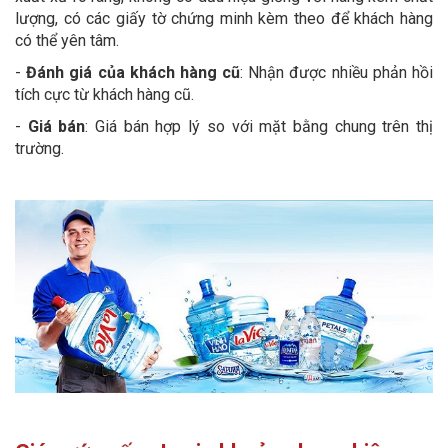
lượng, có các giấy tờ chứng minh kèm theo để khách hàng
có thể yên tâm.
-
Đánh giá của khách hàng cũ
: Nhận được nhiều phản hồi
tích cực từ khách hàng cũ.
-
Giá bán
: Giá bán hợp lý so với mặt bằng chung trên thị
trường.