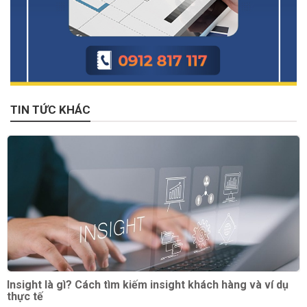
TIN TỨC KHÁC
Insight là gì? Cách tìm kiếm insight khách hàng và ví dụ
thực tế