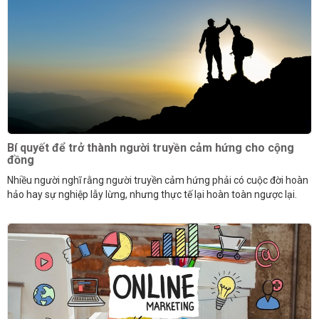
Bí quyết để trở thành người truyền cảm hứng cho cộng
đồng
Nhiều người nghĩ rằng người truyền cảm hứng phải có cuộc đời hoàn
hảo hay sự nghiệp lẫy lừng, nhưng thực tế lại hoàn toàn ngược lại.