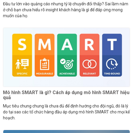
Đầu tư lớn vào quảng cáo nhưng tỷ lệ chuyển đổi thấp? Sai lầm nằm
ở chỗ bạn chưa hiểu rõ insight khách hàng là gì để đáp ứng mong
muốn của họ.
Mô hình SMART là gì? Cách áp dụng mô hình SMART hiệu
quả
Mục tiêu chung chung là chưa đủ để định hướng cho đội ngũ, đó là lý
do tại sao các tổ chức hàng đầu áp dụng mô hình SMART cho mọi kế
hoạch.