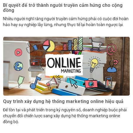
Bí quyết để trở thành người truyền cảm hứng cho cộng
đồng
Nhiều người nghĩ rằng người truyền cảm hứng phải có cuộc đời hoàn
hảo hay sự nghiệp lẫy lừng, nhưng thực tế lại hoàn toàn ngược lại.
Quy trình xây dựng hệ thống marketing online hiệu quả
Để tồn tại và phát triển trong kỷ nguyên số, doanh nghiệp buộc phải
chuyển đổi chiến lược sang xây dựng hệ thống marketing online
đồng bộ.