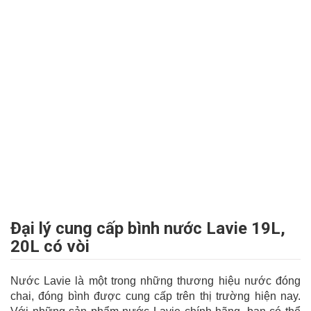
Đại lý cung cấp bình nước Lavie 19L,
20L có vòi
Nước Lavie là một trong những thương hiệu nước đóng
chai, đóng bình được cung cấp trên thị trường hiện nay.