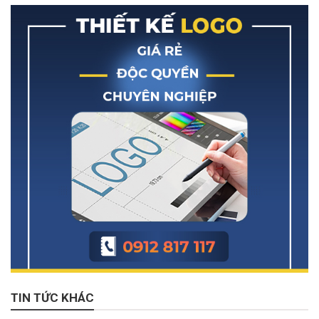
TIN TỨC KHÁC