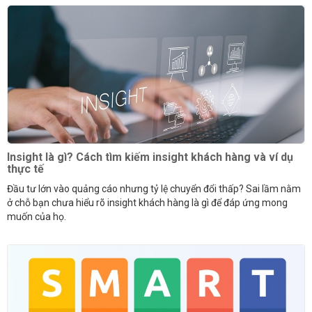
Insight là gì? Cách tìm kiếm insight khách hàng và ví dụ
thực tế
Đầu tư lớn vào quảng cáo nhưng tỷ lệ chuyển đổi thấp? Sai lầm nằm
ở chỗ bạn chưa hiểu rõ insight khách hàng là gì để đáp ứng mong
muốn của họ.