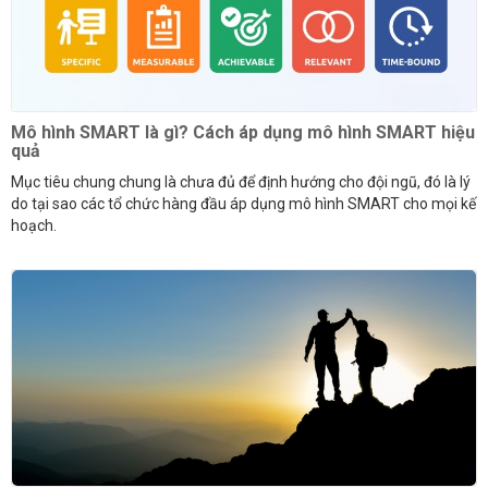
Mô hình SMART là gì? Cách áp dụng mô hình SMART hiệu
quả
Mục tiêu chung chung là chưa đủ để định hướng cho đội ngũ, đó là lý
do tại sao các tổ chức hàng đầu áp dụng mô hình SMART cho mọi kế
hoạch.