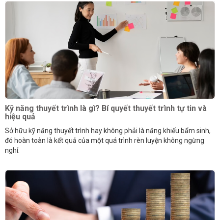
Kỹ năng thuyết trình là gì? Bí quyết thuyết trình tự tin và
hiệu quả
Sở hữu kỹ năng thuyết trình hay không phải là năng khiếu bẩm sinh,
đó hoàn toàn là kết quả của một quá trình rèn luyện không ngừng
nghỉ.