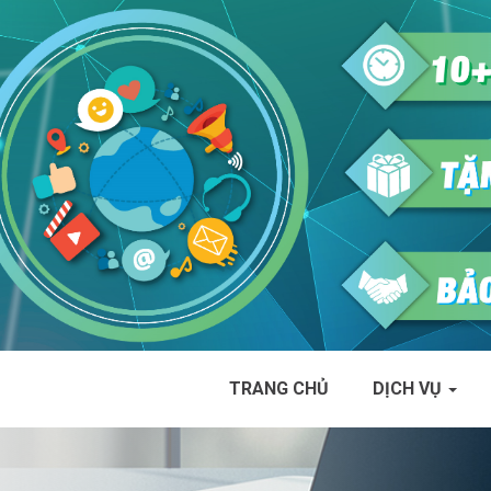
TRANG CHỦ
DỊCH VỤ