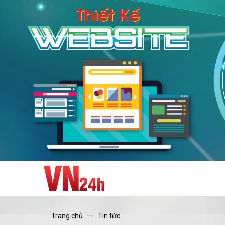
Trang chủ
Tin tức