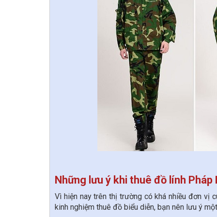
Những lưu ý khi thuê đồ lính Pháp
Vì hiện nay trên thị trường có khá nhiều đơn vị
kinh nghiệm thuê đồ biểu diễn, bạn nên lưu ý mộ