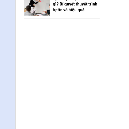
gì? Bí quyết thuyết trình
tự tin và hiệu quả