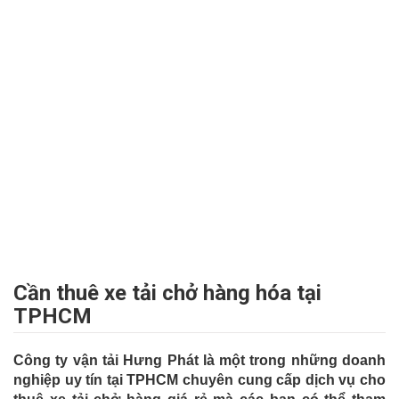
Cần thuê xe tải chở hàng hóa tại
TPHCM
Công ty vận tải Hưng Phát là một trong những doanh
nghiệp uy tín tại TPHCM chuyên cung cấp dịch vụ cho