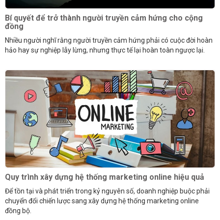
Bí quyết để trở thành người truyền cảm hứng cho cộng
đồng
Nhiều người nghĩ rằng người truyền cảm hứng phải có cuộc đời hoàn
hảo hay sự nghiệp lẫy lừng, nhưng thực tế lại hoàn toàn ngược lại.
Quy trình xây dựng hệ thống marketing online hiệu quả
Để tồn tại và phát triển trong kỷ nguyên số, doanh nghiệp buộc phải
chuyển đổi chiến lược sang xây dựng hệ thống marketing online
đồng bộ.