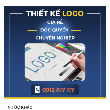
TIN TỨC KHÁC