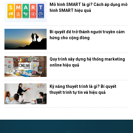
Mô hình SMART là gì? Cách áp dụng mô
hình SMART hiệu quả
Bí quyết để trở thành người truyền cảm
hứng cho cộng đồng
Quy trình xây dựng hệ thống marketing
online hiệu quả
Kỹ năng thuyết trình là gì? Bí quyết
thuyết trình tự tin và hiệu quả