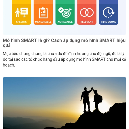
Mô hình SMART là gì? Cách áp dụng mô hình SMART hiệu
quả
Mục tiêu chung chung là chưa đủ để định hướng cho đội ngũ, đó là lý
do tại sao các tổ chức hàng đầu áp dụng mô hình SMART cho mọi kế
hoạch.