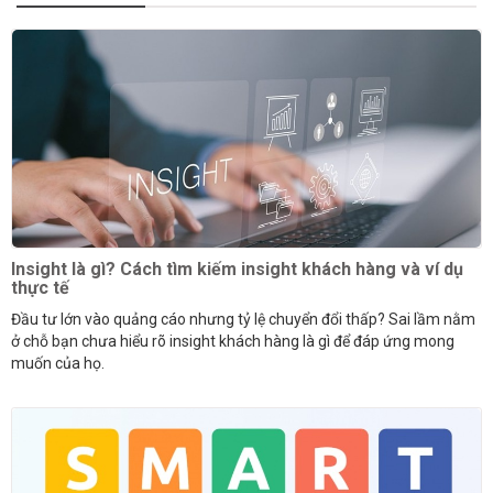
Insight là gì? Cách tìm kiếm insight khách hàng và ví dụ
thực tế
Đầu tư lớn vào quảng cáo nhưng tỷ lệ chuyển đổi thấp? Sai lầm nằm
ở chỗ bạn chưa hiểu rõ insight khách hàng là gì để đáp ứng mong
muốn của họ.