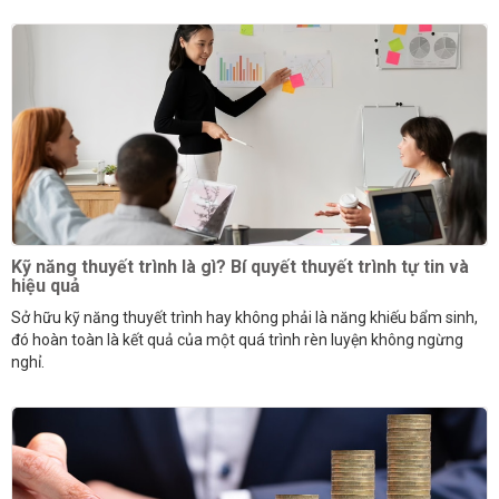
Kỹ năng thuyết trình là gì? Bí quyết thuyết trình tự tin và
hiệu quả
Sở hữu kỹ năng thuyết trình hay không phải là năng khiếu bẩm sinh,
đó hoàn toàn là kết quả của một quá trình rèn luyện không ngừng
nghỉ.