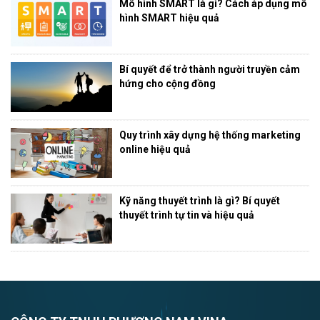
Mô hình SMART là gì? Cách áp dụng mô
hình SMART hiệu quả
Bí quyết để trở thành người truyền cảm
hứng cho cộng đồng
Quy trình xây dựng hệ thống marketing
online hiệu quả
Kỹ năng thuyết trình là gì? Bí quyết
thuyết trình tự tin và hiệu quả