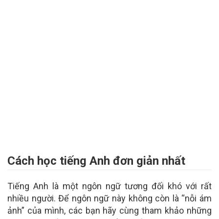
Cách học tiếng Anh đơn giản nhất
Tiếng Anh là một ngôn ngữ tương đối khó với rất
nhiều người. Để ngôn ngữ này không còn là “nỗi ám
ảnh” của mình, các bạn hãy cùng tham khảo những