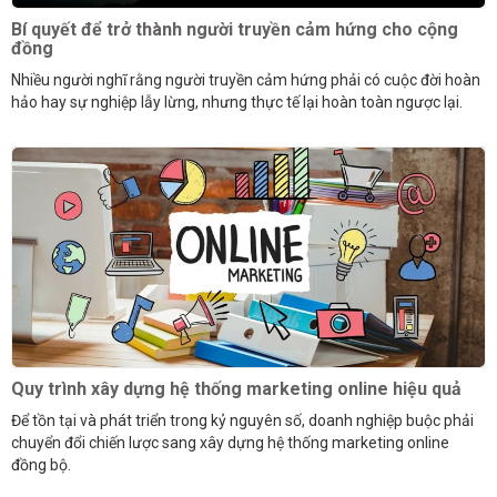
Bí quyết để trở thành người truyền cảm hứng cho cộng
đồng
Nhiều người nghĩ rằng người truyền cảm hứng phải có cuộc đời hoàn
hảo hay sự nghiệp lẫy lừng, nhưng thực tế lại hoàn toàn ngược lại.
Quy trình xây dựng hệ thống marketing online hiệu quả
Để tồn tại và phát triển trong kỷ nguyên số, doanh nghiệp buộc phải
chuyển đổi chiến lược sang xây dựng hệ thống marketing online
đồng bộ.