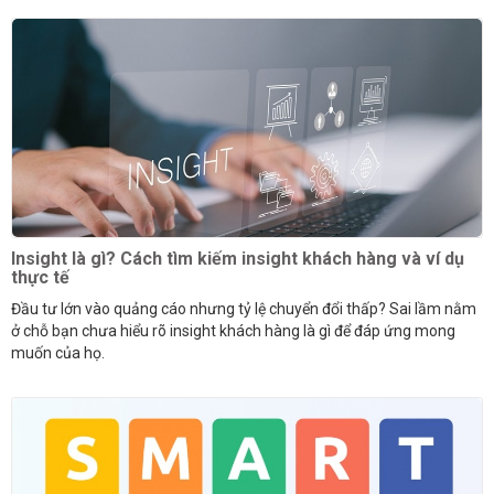
Insight là gì? Cách tìm kiếm insight khách hàng và ví dụ
thực tế
Đầu tư lớn vào quảng cáo nhưng tỷ lệ chuyển đổi thấp? Sai lầm nằm
ở chỗ bạn chưa hiểu rõ insight khách hàng là gì để đáp ứng mong
muốn của họ.