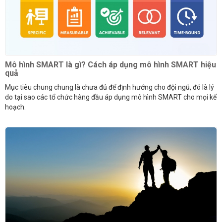
Mô hình SMART là gì? Cách áp dụng mô hình SMART hiệu
quả
Mục tiêu chung chung là chưa đủ để định hướng cho đội ngũ, đó là lý
do tại sao các tổ chức hàng đầu áp dụng mô hình SMART cho mọi kế
hoạch.