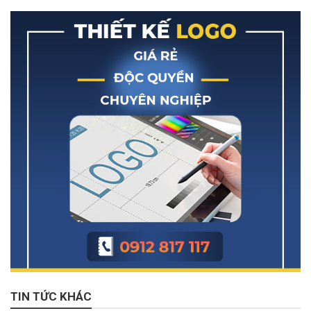
TIN TỨC KHÁC