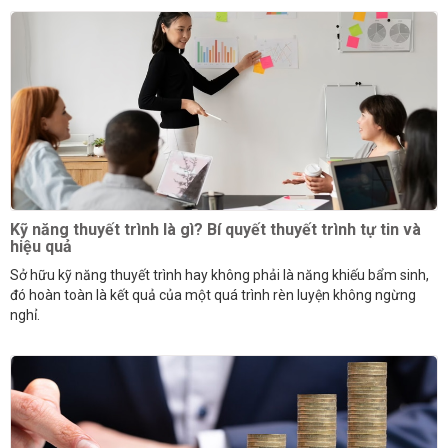
Kỹ năng thuyết trình là gì? Bí quyết thuyết trình tự tin và
hiệu quả
Sở hữu kỹ năng thuyết trình hay không phải là năng khiếu bẩm sinh,
đó hoàn toàn là kết quả của một quá trình rèn luyện không ngừng
nghỉ.