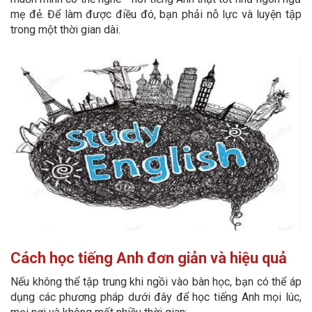
mẹ đẻ. Để làm được điều đó, bạn phải nỗ lực và luyện tập
trong một thời gian dài.
Cách học tiếng Anh đơn giản và hiệu quả
Nếu không thể tập trung khi ngồi vào bàn học, bạn có thể áp
dụng các phương pháp dưới đây để học tiếng Anh mọi lúc,